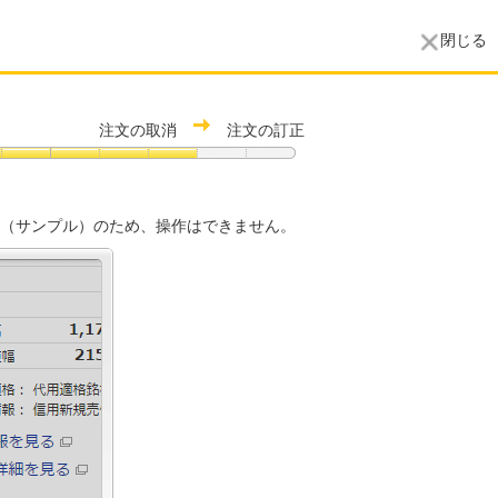
閉じる
注文の取消
注文の訂正
（サンプル）のため、操作はできません。