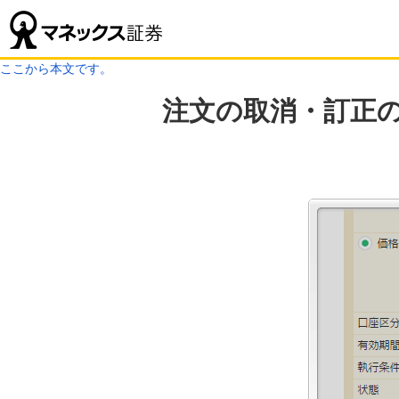
ここから本文です。
注文の取消・訂正