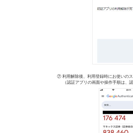
⑦ 利用解除後、利用登録時にお使いの
（認証アプリの画面や操作手順は、