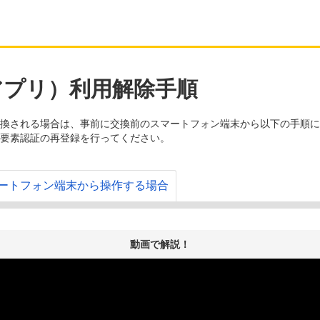
アプリ）利用解除手順
換される場合は、事前に交換前のスマートフォン端末から以下の手順に
要素認証の再登録を行ってください。
ートフォン端末から操作する場合
動画で解説！