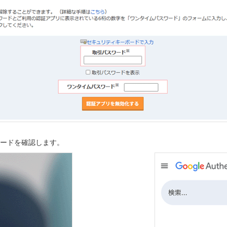
ワードを確認します。