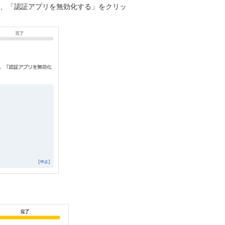
し、「認証アプリを無効化する」をクリッ