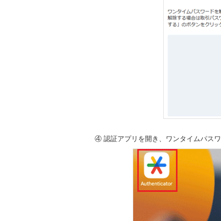
④ 認証アプリを開き、ワンタイムパス