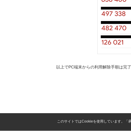
以上でPC端末からの利用解除手順は完
このサイトではCookieを使用しています。