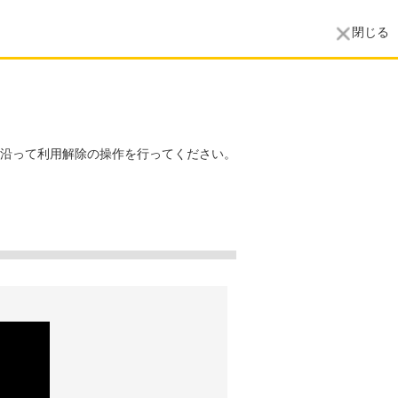
閉じる
沿って利用解除の操作を行ってください。