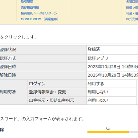
ンをクリックします。
パスワード」の入力フォームが表示されます。