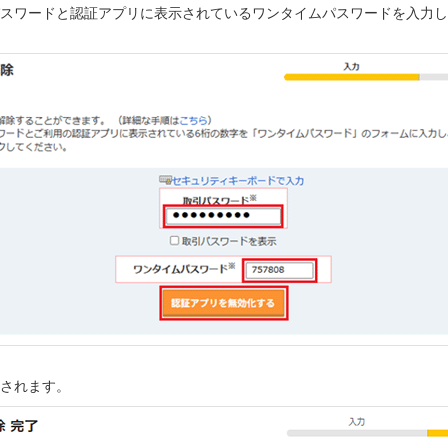
パスワードと認証アプリに表示されているワンタイムパスワードを入力
示されます。