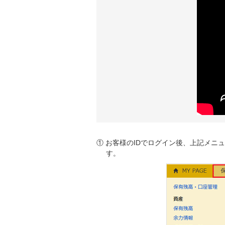
① お客様のIDでログイン後、上記メ
す。