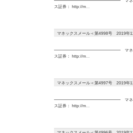
━━━━━━━━━━━━━━━━ マネッ
ス証券： http://m...
マネックスメール＜第4998号 2019年
━━━━━━━━━━━━━━━━ マネッ
ス証券： http://m...
マネックスメール＜第4997号 2019年
━━━━━━━━━━━━━━━━ マネッ
ス証券： http://m...
マネックスメール＜第4996号 2019年