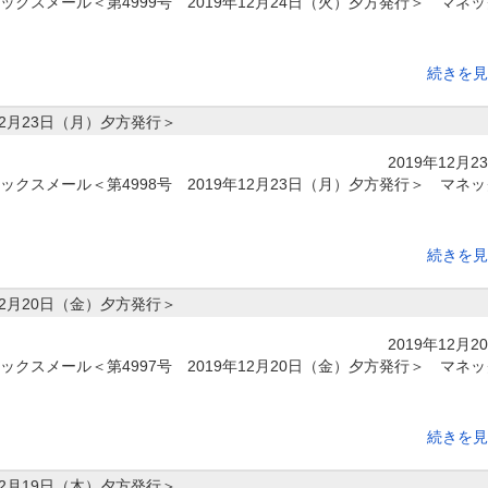
クスメール＜第4999号 2019年12月24日（火）夕方発行＞ マネッ
続きを見
12月23日（月）夕方発行＞
2019年12月2
クスメール＜第4998号 2019年12月23日（月）夕方発行＞ マネッ
続きを見
12月20日（金）夕方発行＞
2019年12月2
クスメール＜第4997号 2019年12月20日（金）夕方発行＞ マネッ
続きを見
12月19日（木）夕方発行＞