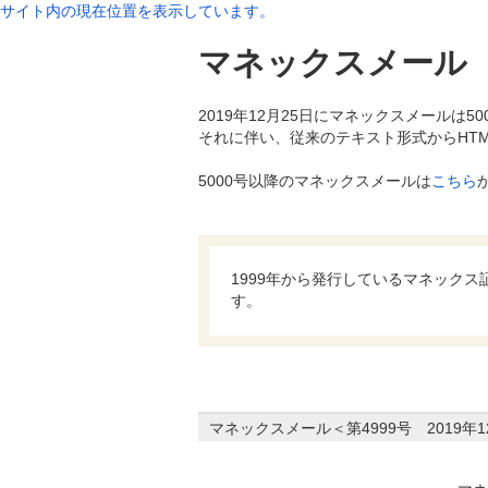
サイト内の現在位置を表示しています。
マネックスメール
2019年12月25日にマネックスメールは5
それに伴い、従来のテキスト形式からHT
5000号以降のマネックスメールは
こちら
1999年から発行しているマネック
す。
マネックスメール＜第4999号 2019年