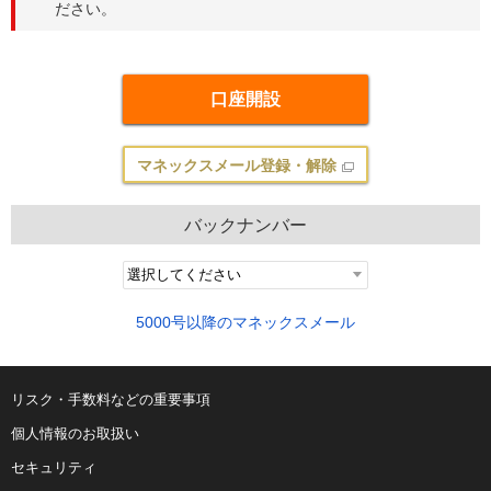
ださい。
口座開設
マネックスメール登録・解除
バックナンバー
5000号以降のマネックスメール
リスク・手数料などの重要事項
個人情報のお取扱い
セキュリティ