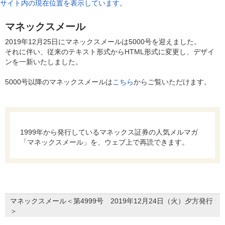
サイト内の現在位置を表示しています。
マネックスメール
2019年12月25日にマネックスメールは5000号を迎えました。
それに伴い、従来のテキスト形式からHTML形式に変更し、デザイ
ンを一新いたしました。
5000号以降のマネックスメールは
こちら
からご覧いただけます。
1999年から発行しているマネックス証券の人気メルマガ
「マネックスメール」を、ウェブ上で再読できます。
マネックスメール＜第4999号 2019年12月24日（火）夕方発行
＞