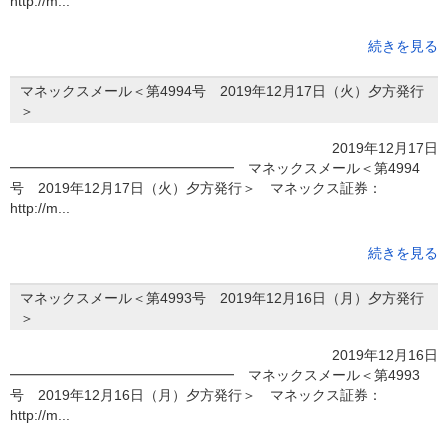
http://m...
続きを見る
マネックスメール＜第4994号 2019年12月17日（火）夕方発行
＞
2019年12月17日
━━━━━━━━━━━━━━━━ マネックスメール＜第4994
号 2019年12月17日（火）夕方発行＞ マネックス証券：
http://m...
続きを見る
マネックスメール＜第4993号 2019年12月16日（月）夕方発行
＞
2019年12月16日
━━━━━━━━━━━━━━━━ マネックスメール＜第4993
号 2019年12月16日（月）夕方発行＞ マネックス証券：
http://m...