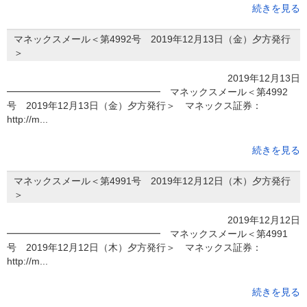
続きを見る
マネックスメール＜第4992号 2019年12月13日（金）夕方発行
＞
2019年12月13日
━━━━━━━━━━━━━━━━ マネックスメール＜第4992
号 2019年12月13日（金）夕方発行＞ マネックス証券：
http://m...
続きを見る
マネックスメール＜第4991号 2019年12月12日（木）夕方発行
＞
2019年12月12日
━━━━━━━━━━━━━━━━ マネックスメール＜第4991
号 2019年12月12日（木）夕方発行＞ マネックス証券：
http://m...
続きを見る