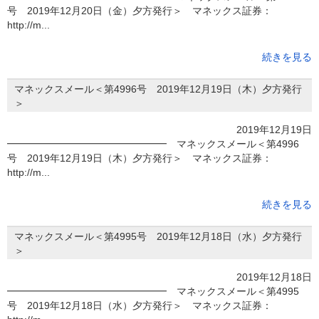
号 2019年12月20日（金）夕方発行＞ マネックス証券：
http://m...
続きを見る
マネックスメール＜第4996号 2019年12月19日（木）夕方発行
＞
2019年12月19日
━━━━━━━━━━━━━━━━ マネックスメール＜第4996
号 2019年12月19日（木）夕方発行＞ マネックス証券：
http://m...
続きを見る
マネックスメール＜第4995号 2019年12月18日（水）夕方発行
＞
2019年12月18日
━━━━━━━━━━━━━━━━ マネックスメール＜第4995
号 2019年12月18日（水）夕方発行＞ マネックス証券：