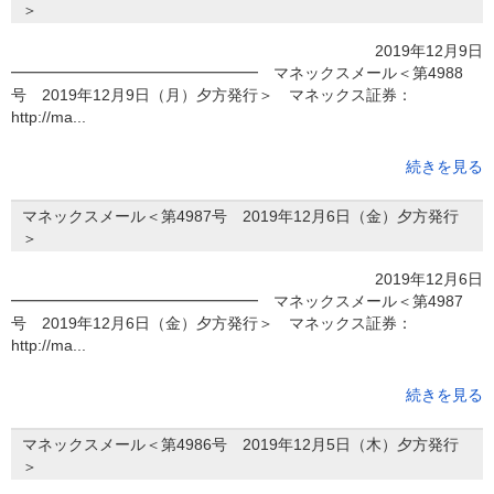
＞
2019年12月9日
━━━━━━━━━━━━━━━━ マネックスメール＜第4988
号 2019年12月9日（月）夕方発行＞ マネックス証券：
http://ma...
続きを見る
マネックスメール＜第4987号 2019年12月6日（金）夕方発行
＞
2019年12月6日
━━━━━━━━━━━━━━━━ マネックスメール＜第4987
号 2019年12月6日（金）夕方発行＞ マネックス証券：
http://ma...
続きを見る
マネックスメール＜第4986号 2019年12月5日（木）夕方発行
＞