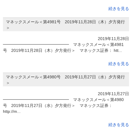
続きを見る
マネックスメール＜第4981号 2019年11月28日（木）夕方発行
＞
2019年11月28日
━━━━━━━━━━━━━━━━ マネックスメール＜第4981
号 2019年11月28日（木）夕方発行＞ マネックス証券： htt...
続きを見る
マネックスメール＜第4980号 2019年11月27日（水）夕方発行
＞
2019年11月27日
━━━━━━━━━━━━━━━━ マネックスメール＜第4980
号 2019年11月27日（水）夕方発行＞ マネックス証券：
http://m...
続きを見る