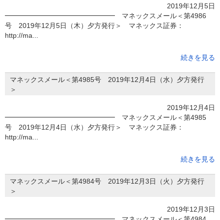
2019年12月5日
━━━━━━━━━━━━━━━━ マネックスメール＜第4986
号 2019年12月5日（木）夕方発行＞ マネックス証券：
http://ma...
続きを見る
マネックスメール＜第4985号 2019年12月4日（水）夕方発行
＞
2019年12月4日
━━━━━━━━━━━━━━━━ マネックスメール＜第4985
号 2019年12月4日（水）夕方発行＞ マネックス証券：
http://ma...
続きを見る
マネックスメール＜第4984号 2019年12月3日（火）夕方発行
＞
2019年12月3日
━━━━━━━━━━━━━━━━ マネックスメール＜第4984