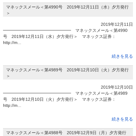
マネックスメール＜第4990号 2019年12月11日（水）夕方発行
＞
2019年12月11日
━━━━━━━━━━━━━━━━ マネックスメール＜第4990
号 2019年12月11日（水）夕方発行＞ マネックス証券：
http://m...
続きを見る
マネックスメール＜第4989号 2019年12月10日（火）夕方発行
＞
2019年12月10日
━━━━━━━━━━━━━━━━ マネックスメール＜第4989
号 2019年12月10日（火）夕方発行＞ マネックス証券：
http://m...
続きを見る
マネックスメール＜第4988号 2019年12月9日（月）夕方発行