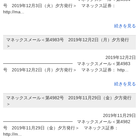
号 2019年12月3日（火）夕方発行＞ マネックス証券：
http://ma...
続きを見る
マネックスメール＜第4983号 2019年12月2日（月）夕方発行
＞
2019年12月2日
━━━━━━━━━━━━━━━━ マネックスメール＜第4983
号 2019年12月2日（月）夕方発行＞ マネックス証券： http...
続きを見る
マネックスメール＜第4982号 2019年11月29日（金）夕方発行
＞
2019年11月29日
━━━━━━━━━━━━━━━━ マネックスメール＜第4982
号 2019年11月29日（金）夕方発行＞ マネックス証券：
http://m...