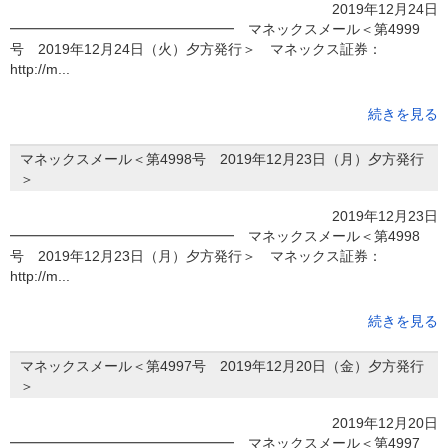
2019年12月24日
━━━━━━━━━━━━━━━━ マネックスメール＜第4999
号 2019年12月24日（火）夕方発行＞ マネックス証券：
http://m...
続きを見る
マネックスメール＜第4998号 2019年12月23日（月）夕方発行
＞
2019年12月23日
━━━━━━━━━━━━━━━━ マネックスメール＜第4998
号 2019年12月23日（月）夕方発行＞ マネックス証券：
http://m...
続きを見る
マネックスメール＜第4997号 2019年12月20日（金）夕方発行
＞
2019年12月20日
━━━━━━━━━━━━━━━━ マネックスメール＜第4997