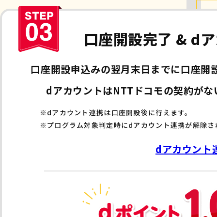
口座開設完了 &
dア
口座開設申込みの翌月末日までに
口座開
dアカウントはNTTドコモの契約がな
※dアカウント連携は口座開設後に行えます。
※プログラム対象判定時にdアカウント連携が解除さ
dアカウント