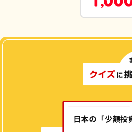
日本の「少額投