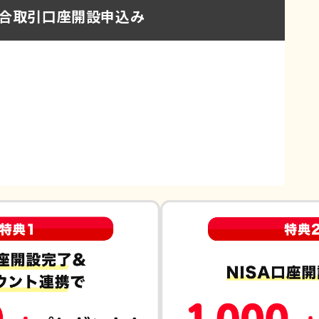
合取引口座開設申込み