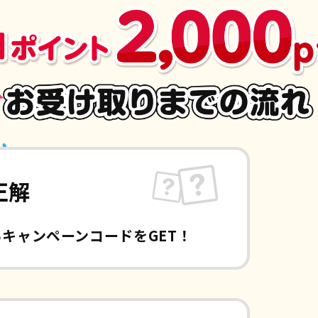
正解
キャンペーンコードをGET！