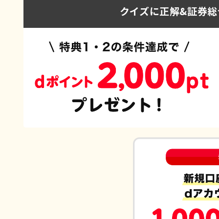
クイズに正解&
証券総