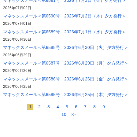
マネックスメール＜第6591号 2026年7月3日（金）夕方発行＞
2026年07月02日
マネックスメール＜第6590号 2026年7月2日（木）夕方発行＞
2026年07月01日
マネックスメール＜第6589号 2026年7月1日（水）夕方発行＞
2026年06月30日
マネックスメール＜第6588号 2026年6月30日（火）夕方発行＞
2026年06月29日
マネックスメール＜第6587号 2026年6月29日（月）夕方発行＞
2026年06月26日
マネックスメール＜第6586号 2026年6月26日（金）夕方発行＞
2026年06月25日
マネックスメール＜第6585号 2026年6月25日（木）夕方発行＞
1
2
3
4
5
6
7
8
9
10
>>