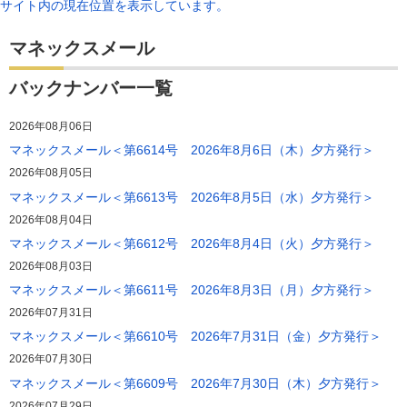
サイト内の現在位置を表示しています。
マネックスメール
バックナンバー一覧
2026年08月06日
マネックスメール＜第6614号 2026年8月6日（木）夕方発行＞
2026年08月05日
マネックスメール＜第6613号 2026年8月5日（水）夕方発行＞
2026年08月04日
マネックスメール＜第6612号 2026年8月4日（火）夕方発行＞
2026年08月03日
マネックスメール＜第6611号 2026年8月3日（月）夕方発行＞
2026年07月31日
マネックスメール＜第6610号 2026年7月31日（金）夕方発行＞
2026年07月30日
マネックスメール＜第6609号 2026年7月30日（木）夕方発行＞
2026年07月29日