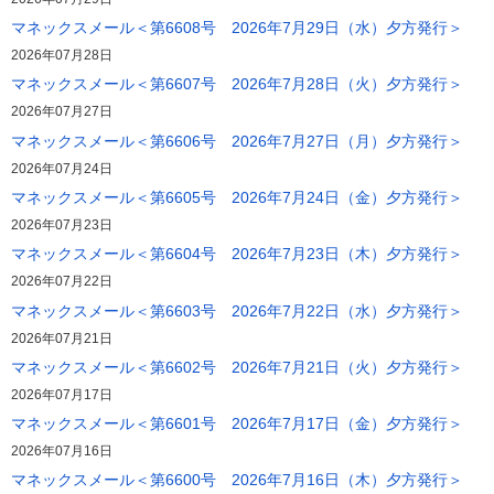
マネックスメール＜第6608号 2026年7月29日（水）夕方発行＞
2026年07月28日
マネックスメール＜第6607号 2026年7月28日（火）夕方発行＞
2026年07月27日
マネックスメール＜第6606号 2026年7月27日（月）夕方発行＞
2026年07月24日
マネックスメール＜第6605号 2026年7月24日（金）夕方発行＞
2026年07月23日
マネックスメール＜第6604号 2026年7月23日（木）夕方発行＞
2026年07月22日
マネックスメール＜第6603号 2026年7月22日（水）夕方発行＞
2026年07月21日
マネックスメール＜第6602号 2026年7月21日（火）夕方発行＞
2026年07月17日
マネックスメール＜第6601号 2026年7月17日（金）夕方発行＞
2026年07月16日
マネックスメール＜第6600号 2026年7月16日（木）夕方発行＞