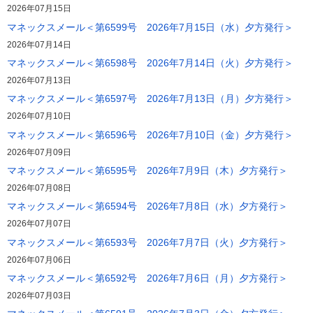
2026年07月15日
マネックスメール＜第6599号 2026年7月15日（水）夕方発行＞
2026年07月14日
マネックスメール＜第6598号 2026年7月14日（火）夕方発行＞
2026年07月13日
マネックスメール＜第6597号 2026年7月13日（月）夕方発行＞
2026年07月10日
マネックスメール＜第6596号 2026年7月10日（金）夕方発行＞
2026年07月09日
マネックスメール＜第6595号 2026年7月9日（木）夕方発行＞
2026年07月08日
マネックスメール＜第6594号 2026年7月8日（水）夕方発行＞
2026年07月07日
マネックスメール＜第6593号 2026年7月7日（火）夕方発行＞
2026年07月06日
マネックスメール＜第6592号 2026年7月6日（月）夕方発行＞
2026年07月03日