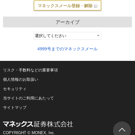
マネックスメール登録・解除
アーカイブ
4999号までのマネックスメール
リスク・手数料などの重要事項
個人情報のお取扱い
セキュリティ
当サイトのご利用にあたって
サイトマップ
COPYRIGHT © MONEX, Inc.