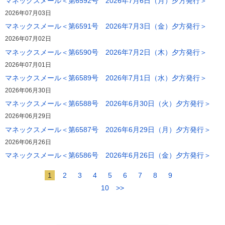
マネックスメール＜第6592号 2026年7月6日（月）夕方発行＞
2026年07月03日
マネックスメール＜第6591号 2026年7月3日（金）夕方発行＞
2026年07月02日
マネックスメール＜第6590号 2026年7月2日（木）夕方発行＞
2026年07月01日
マネックスメール＜第6589号 2026年7月1日（水）夕方発行＞
2026年06月30日
マネックスメール＜第6588号 2026年6月30日（火）夕方発行＞
2026年06月29日
マネックスメール＜第6587号 2026年6月29日（月）夕方発行＞
2026年06月26日
マネックスメール＜第6586号 2026年6月26日（金）夕方発行＞
1
2
3
4
5
6
7
8
9
10
>>