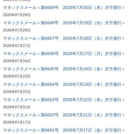
マネックスメール＜第6609号 2026年7月30日（木）夕方発行＞
2026年07月29日
マネックスメール＜第6608号 2026年7月29日（水）夕方発行＞
2026年07月28日
マネックスメール＜第6607号 2026年7月28日（火）夕方発行＞
2026年07月27日
マネックスメール＜第6606号 2026年7月27日（月）夕方発行＞
2026年07月24日
マネックスメール＜第6605号 2026年7月24日（金）夕方発行＞
2026年07月23日
マネックスメール＜第6604号 2026年7月23日（木）夕方発行＞
2026年07月22日
マネックスメール＜第6603号 2026年7月22日（水）夕方発行＞
2026年07月21日
マネックスメール＜第6602号 2026年7月21日（火）夕方発行＞
2026年07月17日
マネックスメール＜第6601号 2026年7月17日（金）夕方発行＞