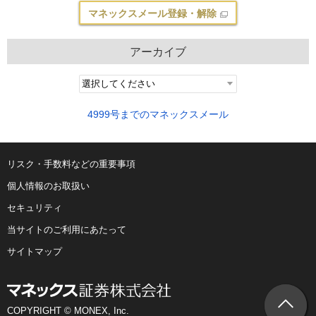
マネックスメール登録・解除
アーカイブ
4999号までのマネックスメール
リスク・手数料などの重要事項
個人情報のお取扱い
セキュリティ
当サイトのご利用にあたって
サイトマップ
COPYRIGHT © MONEX, Inc.