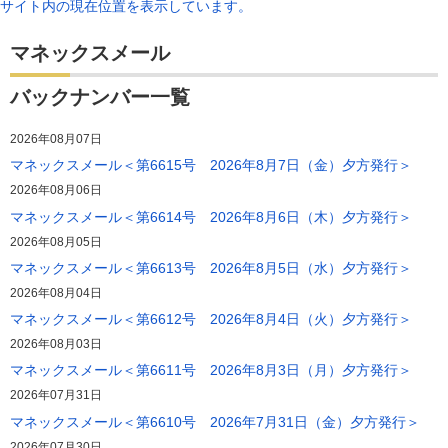
サイト内の現在位置を表示しています。
マネックスメール
バックナンバー一覧
2026年08月07日
マネックスメール＜第6615号 2026年8月7日（金）夕方発行＞
2026年08月06日
マネックスメール＜第6614号 2026年8月6日（木）夕方発行＞
2026年08月05日
マネックスメール＜第6613号 2026年8月5日（水）夕方発行＞
2026年08月04日
マネックスメール＜第6612号 2026年8月4日（火）夕方発行＞
2026年08月03日
マネックスメール＜第6611号 2026年8月3日（月）夕方発行＞
2026年07月31日
マネックスメール＜第6610号 2026年7月31日（金）夕方発行＞
2026年07月30日