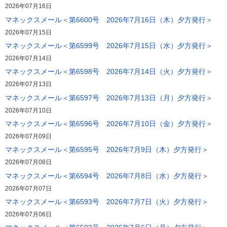
2026年07月16日
マネックスメール＜第6600号 2026年7月16日（木）夕方発行＞
2026年07月15日
マネックスメール＜第6599号 2026年7月15日（水）夕方発行＞
2026年07月14日
マネックスメール＜第6598号 2026年7月14日（火）夕方発行＞
2026年07月13日
マネックスメール＜第6597号 2026年7月13日（月）夕方発行＞
2026年07月10日
マネックスメール＜第6596号 2026年7月10日（金）夕方発行＞
2026年07月09日
マネックスメール＜第6595号 2026年7月9日（木）夕方発行＞
2026年07月08日
マネックスメール＜第6594号 2026年7月8日（水）夕方発行＞
2026年07月07日
マネックスメール＜第6593号 2026年7月7日（火）夕方発行＞
2026年07月06日