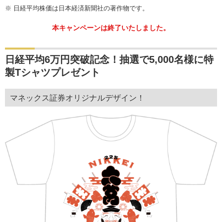
※
日経平均株価は日本経済新聞社の著作物です。
本キャンペーンは終了いたしました。
日経平均6万円突破記念！抽選で5,000名様に特
製Tシャツプレゼント
マネックス証券オリジナルデザイン！