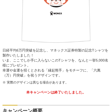
日経平均6万円突破を記念し、マネックス証券特製の記念Tシャツを
製作いたしました！
いま、ここでしか手に入らないこのTシャツを、なんと一挙5,000名
様にプレゼント。
幸運や金運を招くとされる「縁起熊手」をモチーフに、「六萬
（万）円突破」を祝うデザインです。
※
実際のデザインは異なる場合があります。
本キャンペーンは終了いたしました。
キャンペーン概要