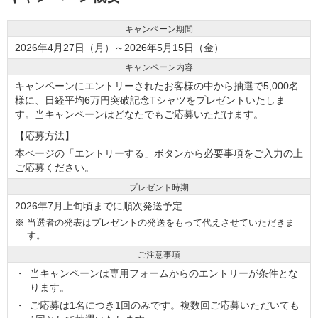
キャンペーン期間
2026年4月27日（月）～2026年5月15日（金）
キャンペーン内容
キャンペーンにエントリーされたお客様の中から抽選で5,000名
様に、日経平均6万円突破記念Tシャツをプレゼントいたしま
す。当キャンペーンはどなたでもご応募いただけます。
【応募方法】
本ページの「エントリーする」ボタンから必要事項をご入力の上
ご応募ください。
プレゼント時期
2026年7月上旬頃までに順次発送予定
※
当選者の発表はプレゼントの発送をもって代えさせていただきま
す。
ご注意事項
当キャンペーンは専用フォームからのエントリーが条件とな
ります。
ご応募は1名につき1回のみです。複数回ご応募いただいても