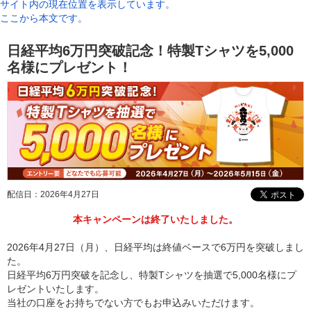
サイト内の現在位置を表示しています。
ここから本文です。
日経平均6万円突破記念！特製Tシャツを5,000
名様にプレゼント！
配信日：
2026年4月27日
本キャンペーンは終了いたしました。
2026年4月27日（月）、日経平均は終値ベースで6万円を突破しまし
た。
日経平均6万円突破を記念し、特製Tシャツを抽選で5,000名様にプ
レゼントいたします。
当社の口座をお持ちでない方でもお申込みいただけます。