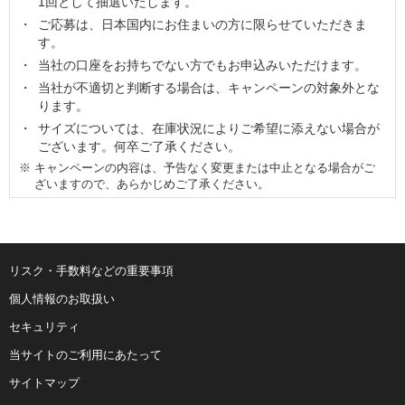
1回として抽選いたします。
ご応募は、日本国内にお住まいの方に限らせていただきま
す。
当社の口座をお持ちでない方でもお申込みいただけます。
当社が不適切と判断する場合は、キャンペーンの対象外とな
ります。
サイズについては、在庫状況によりご希望に添えない場合が
ございます。何卒ご了承ください。
※
キャンペーンの内容は、予告なく変更または中止となる場合がご
ざいますので、あらかじめご了承ください。
リスク・手数料などの重要事項
個人情報のお取扱い
セキュリティ
当サイトのご利用にあたって
サイトマップ