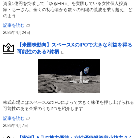
資産1億円を突破して「ゆるFIRE」を実践している女性個人投資
家・ちーさん。全くの初心者から数々の相場の荒波を乗り越え、ど
のよう...
記事を読む
2026年4月24日
【米国株動向】スペースXのIPOで大きな利益を得る
可能性のある2銘柄
株式市場にはスペースXのIPOによって大きく株価を押し上げられる
可能性のある企業のうち2つを紹介します...
記事を読む
2026年4月7日
【実例】5月の株主優待：女性優待投資家小坊主さん