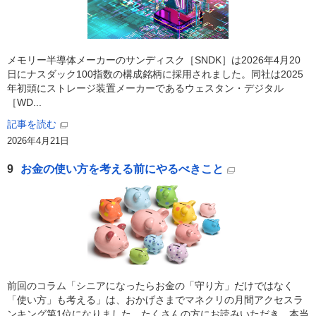
メモリー半導体メーカーのサンディスク［SNDK］は2026年4月20
日にナスダック100指数の構成銘柄に採用されました。同社は2025
年初頭にストレージ装置メーカーであるウェスタン・デジタル
［WD...
記事を読む
2026年4月21日
9
お金の使い方を考える前にやるべきこと
前回のコラム「シニアになったらお金の「守り方」だけではなく
「使い方」も考える」は、おかげさまでマネクリの月間アクセスラ
ンキング第1位になりました。たくさんの方にお読みいただき、本当