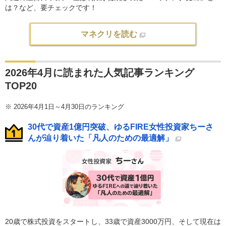
は？など、要チェックです！
マネクリを読む
2026年4月に読まれた人気記事ランキング
TOP20
※
2026年4月1日～4月30日のランキング
30代で資産1億円突破、ゆるFIRE女性投資家ちーさ
んが辿り着いた「凡人のための最適解」
20歳で株式投資をスタートし、33歳で資産3000万円、そして現在は