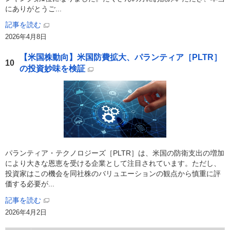
にありがとうご...
記事を読む
2026年4月8日
【米国株動向】米国防費拡大、パランティア［PLTR］
10
の投資妙味を検証
パランティア・テクノロジーズ［PLTR］は、米国の防衛支出の増加
により大きな恩恵を受ける企業として注目されています。ただし、
投資家はこの機会を同社株のバリュエーションの観点から慎重に評
価する必要が...
記事を読む
2026年4月2日