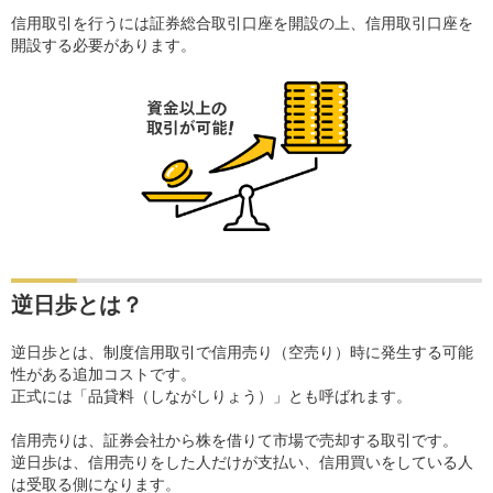
信用取引を行うには証券総合取引口座を開設の上、信用取引口座を
開設する必要があります。
逆日歩とは？
逆日歩とは、制度信用取引で信用売り（空売り）時に発生する可能
性がある追加コストです。
正式には「品貸料（しながしりょう）」とも呼ばれます。
信用売りは、証券会社から株を借りて市場で売却する取引です。
逆日歩は、信用売りをした人だけが支払い、信用買いをしている人
は受取る側になります。