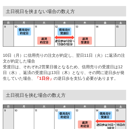
土日祝日を挟まない場合の数え方
10日（月）に信用売りの注文が約定し、翌日11日（火）に返済の注
文が約定した場合
受渡日は、それぞれ2営業日後となるため、信用売りの受渡日は12
日（水）、返済の受渡日は13日（木）となり、その間に逆日歩が発
生していた場合、
「1日分」
の逆日歩を支払う必要があります。
土日祝日を挟む場合の数え方