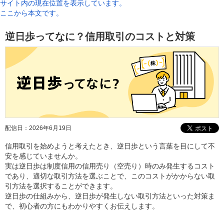
サイト内の現在位置を表示しています。
ここから本文です。
逆日歩ってなに？信用取引のコストと対策
配信日：
2026年6月19日
信用取引を始めようと考えたとき、逆日歩という言葉を目にして不
安を感じていませんか。
実は逆日歩は制度信用の信用売り（空売り）時のみ発生するコスト
であり、適切な取引方法を選ぶことで、このコストがかからない取
引方法を選択することができます。
逆日歩の仕組みから、逆日歩が発生しない取引方法といった対策ま
で、初心者の方にもわかりやすくお伝えします。