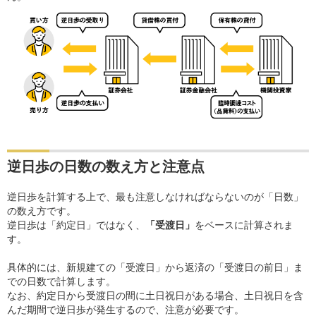
逆日歩の日数の数え方と注意点
逆日歩を計算する上で、最も注意しなければならないのが「日数」
の数え方です。
逆日歩は「約定日」ではなく、
「受渡日」
をベースに計算されま
す。
具体的には、新規建ての「受渡日」から返済の「受渡日の前日」ま
での日数で計算します。
なお、約定日から受渡日の間に土日祝日がある場合、土日祝日を含
んだ期間で逆日歩が発生するので、注意が必要です。