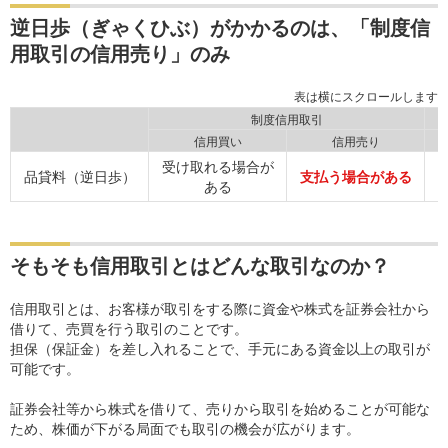
逆日歩（ぎゃくひぶ）がかかるのは、「制度信
用取引の信用売り」のみ
制度信用取引
信用買い
信用売り
受け取れる場合が
品貸料（逆日歩）
支払う場合がある
ある
そもそも信用取引とはどんな取引なのか？
信用取引とは、お客様が取引をする際に資金や株式を証券会社から
借りて、売買を行う取引のことです。
担保（保証金）を差し入れることで、手元にある資金以上の取引が
可能です。
証券会社等から株式を借りて、売りから取引を始めることが可能な
ため、株価が下がる局面でも取引の機会が広がります。