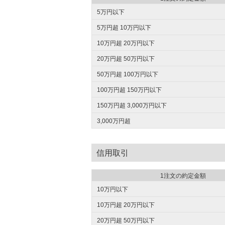
5万円以下
5万円超 10万円以下
10万円超 20万円以下
20万円超 50万円以下
50万円超 100万円以下
100万円超 150万円以下
150万円超 3,000万円以下
3,000万円超
信用取引
1注文の約定金額
10万円以下
10万円超 20万円以下
20万円超 50万円以下