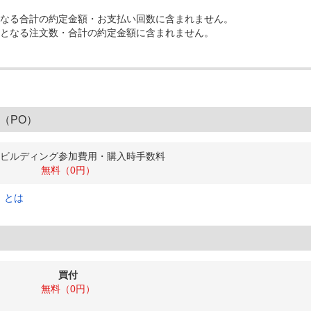
なる合計の約定金額・お支払い回数に含まれません。
となる注文数・合計の約定金額に含まれません。
（PO）
ビルディング参加費用・購入時手数料
無料（0円）
）とは
買付
無料（0円）