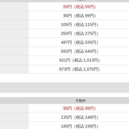
50円（税込:55円）
90円（税込:99円）
105円（税込:115円）
250円（税込:275円）
487円（税込:535円）
582円（税込:640円）
921円（税込:1,013円）
973円（税込:1,070円）
手数料
90円（税込:99円）
135円（税込:148円）
180円（税込:198円）