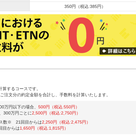
350円（税込:385円）
計算するコースです。
ご注文分の約定金額を合計し、手数料を計算いたします。
00万円以下の場合、
500円（税込:550円）
超、300万円ごとに
2,500円（税込:2,750円）
ス数※ 21回目からは
2,250円（税込:2,475円）
1回目からは
1,650円（税込:1,815円）