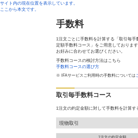
サイト内の現在位置を表示しています。
ここから本文です。
手数料
1注文ごとに手数料を計算する「取引毎手
定額手数料コース」をご用意しております
お好みに合わせてお選びください。
手数料コースの検討方法はこちら
手数料コースの選び方
※
IFAサービスご利用時の手数料については
取引毎手数料コース
1注文の約定金額に対して手数料を計算す
現物取引
1注文の約定金額