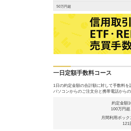
50万円超
一日定額手数料コース
1日の約定金額の合計額に対して手数料を
パソコンからのご注文分と携帯電話からの
約定金額1
100万円
月間利用ボック
12