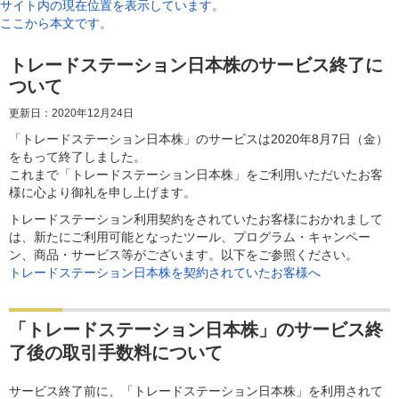
サイト内の現在位置を表示しています。
ここから本文です。
トレードステーション日本株のサービス終了に
ついて
更新日：2020年12月24日
「トレードステーション日本株」のサービスは2020年8月7日（金）
をもって終了しました。
これまで「トレードステーション日本株」をご利用いただいたお客
様に心より御礼を申し上げます。
トレードステーション利用契約をされていたお客様におかれまして
は、新たにご利用可能となったツール、プログラム・キャンペー
ン、商品・サービス等がございます。以下をご参照ください。
トレードステーション日本株を契約されていたお客様へ
「トレードステーション日本株」のサービス終
了後の取引手数料について
サービス終了前に、「トレードステーション日本株」を利用されて