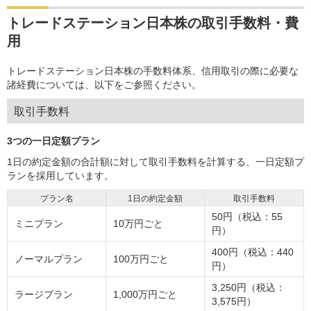
トレードステーション日本株の取引手数料・費
用
トレードステーション日本株の手数料体系、信用取引の際に必要な
諸経費については、以下をご参照ください。
取引手数料
3つの一日定額プラン
1日の約定金額の合計額に対して取引手数料を計算する、一日定額プ
ランを採用しています。
プラン名
1日の約定金額
取引手数料
50円（税込：55
ミニプラン
10万円ごと
円）
400円（税込：440
ノーマルプラン
100万円ごと
円）
3,250円（税込：
ラージプラン
1,000万円ごと
3,575円）