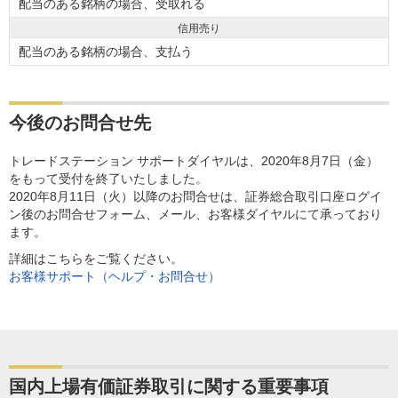
配当のある銘柄の場合、受取れる
信用売り
配当のある銘柄の場合、支払う
今後のお問合せ先
トレードステーション サポートダイヤルは、2020年8月7日（金）
をもって受付を終了いたしました。
2020年8月11日（火）以降のお問合せは、証券総合取引口座ログイ
ン後のお問合せフォーム、メール、お客様ダイヤルにて承っており
ます。
詳細はこちらをご覧ください。
お客様サポート（ヘルプ・お問合せ）
国内上場有価証券取引に関する重要事項