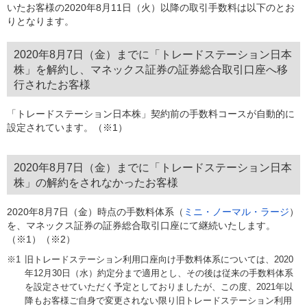
いたお客様の2020年8月11日（火）以降の取引手数料は以下のとお
りとなります。
2020年8月7日（金）までに「トレードステーション日本
株」を解約し、マネックス証券の証券総合取引口座へ移
行されたお客様
「トレードステーション日本株」契約前の手数料コースが自動的に
設定されています。（※1）
2020年8月7日（金）までに「トレードステーション日本
株」の解約をされなかったお客様
2020年8月7日（金）時点の手数料体系（
ミニ・ノーマル・ラージ
）
を、マネックス証券の証券総合取引口座にて継続いたします。
（※1）（※2）
旧トレードステーション利用口座向け手数料体系については、2020
年12月30日（水）約定分まで適用とし、その後は従来の手数料体系
を設定させていただく予定としておりましたが、この度、2021年以
降もお客様ご自身で変更されない限り旧トレードステーション利用