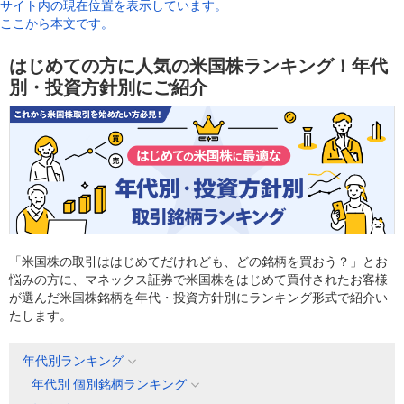
サイト内の現在位置を表示しています。
ここから本文です。
はじめての方に人気の米国株ランキング！年代
別・投資方針別にご紹介
「米国株の取引ははじめてだけれども、どの銘柄を買おう？」とお
悩みの方に、マネックス証券で米国株をはじめて買付されたお客様
が選んだ米国株銘柄を年代・投資方針別にランキング形式で紹介い
たします。
年代別ランキング
年代別 個別銘柄ランキング