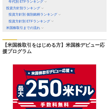
年代別 ETFランキング
投資方針別ランキング
投資方針別 個別銘柄ランキング
投資方針別 ETFランキング
米国株取引までの流れ
【米国株取引をはじめる方】米国株デビュー応
援プログラム