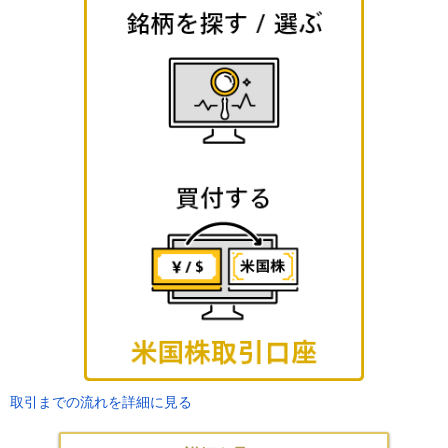
取引までの流れを詳細に見る