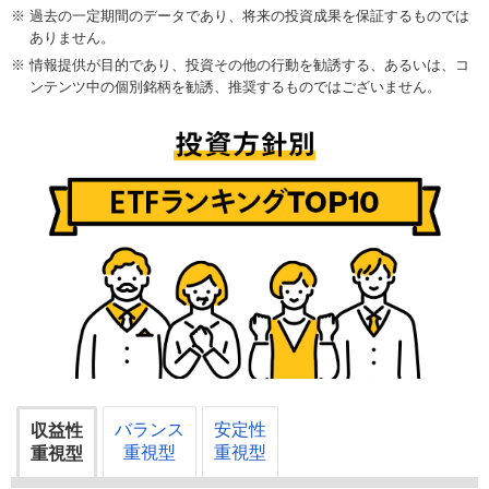
過去の一定期間のデータであり、将来の投資成果を保証するものでは
ありません。
情報提供が目的であり、投資その他の行動を勧誘する、あるいは、コ
ンテンツ中の個別銘柄を勧誘、推奨するものではございません。
バランス
安定性
収益性
重視型
重視型
重視型