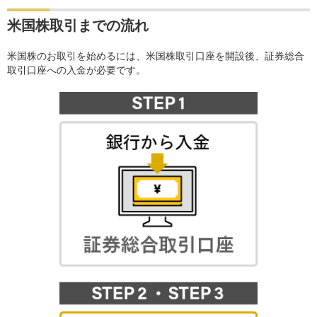
米国株取引までの流れ
米国株のお取引を始めるには、米国株取引口座を開設後、証券総合
取引口座への入金が必要です。