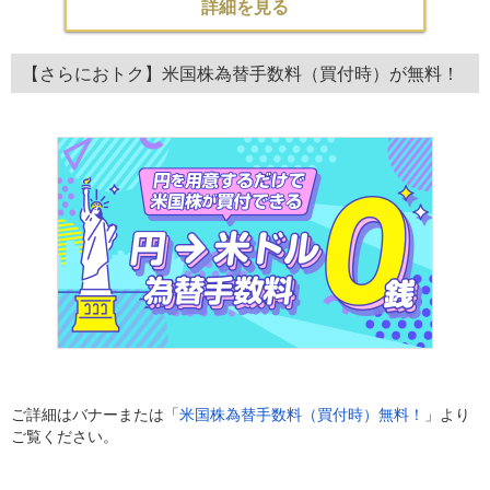
詳細を見る
【さらにおトク】米国株為替手数料（買付時）が無料！
ご詳細はバナーまたは「
米国株為替手数料（買付時）無料！
」より
ご覧ください。