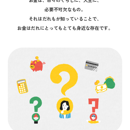
お金は、日々のくらしに、人生に、
必要不可欠なもの。
それはだれもが知っていることで、
お金はだれにとってもとても身近な存在です。