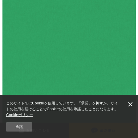
×
このサイトではCookieを使用しています。「承諾」を押すか、サイ
トの使用を続けることでCookieの使用を承諾したことになります。
Cookieポリシー
承諾
お問い合わせ
最新情報