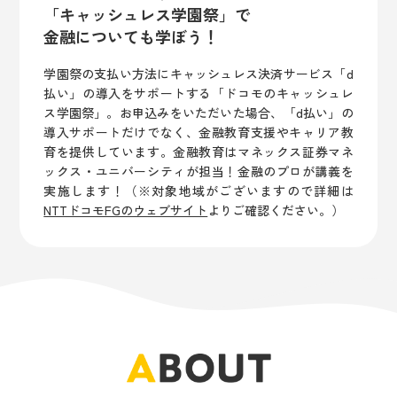
「キャッシュレス学園祭」で
金融についても学ぼう！
学園祭の支払い方法にキャッシュレス決済サービス「d
払い」の導入をサポートする「ドコモのキャッシュレ
ス学園祭」。お申込みをいただいた場合、「d払い」の
導入サポートだけでなく、金融教育支援やキャリア教
育を提供しています。金融教育はマネックス証券マネ
ックス・ユニバーシティが担当！金融のプロが講義を
実施します！（※対象地域がございますので詳細は
NTTドコモFGのウェブサイト
よりご確認ください。）