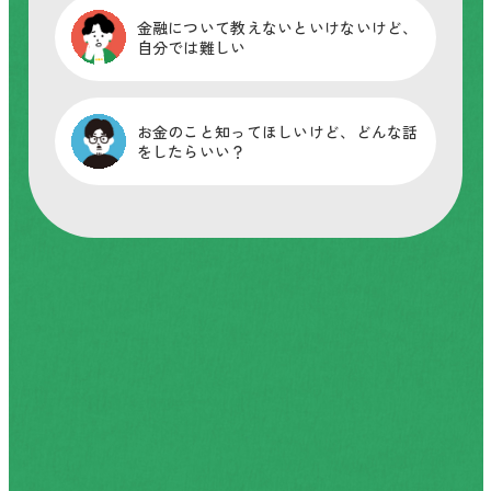
金融について教えないといけないけど、
自分では難しい
活動履歴
お金のこと知ってほしいけど、どんな話
をしたらいい？