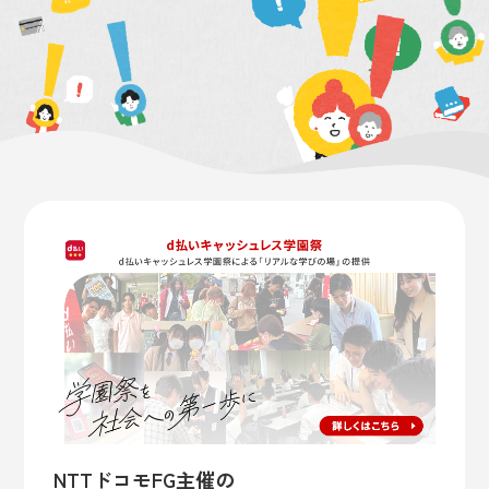
NTTドコモFG主催の