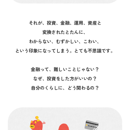
それが、投資、金融、運用、資産と
変換されたとたんに、
わからない、むずかしい、こわい、
という印象になってしまう。とても不思議です。
金融って、難しいことじゃない？
なぜ、投資をした方がいいの？
自分のくらしに、どう関わるの？