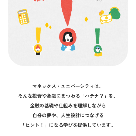
マネックス・ユニバーシティは、
そんな投資や金融にまつわる「ハテナ？」を、
金融の基礎や仕組みを理解しながら
自分の夢や、人生設計につなげる
「ヒント！」になる学びを提供しています。