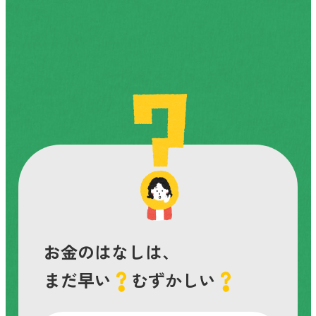
お金のはなしは、
まだ早い
むずかしい