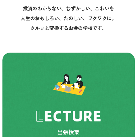
投資のわからない、むずかしい、こわいを
人生のおもしろい、たのしい、ワクワクに。
クルッと変換するお金の学校です。
出張授業