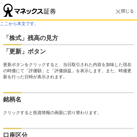
閉じる
ここから本文です。
「株式」残高の見方
「更新」ボタン
更新ボタンをクリックすると、当日取引された内容を加味した現在
の時価にて「評価額」と「評価損益」を表示します。また、時価更
新を行った日時が表示されます。
銘柄名
クリックすると投資情報の画面に切り替わります。
口座区分