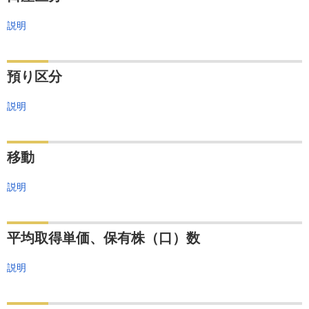
説明
預り区分
説明
移動
説明
平均取得単価、保有株（口）数
説明