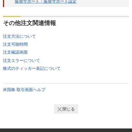
振替サポート・振替サポート設定
その他注文関連情報
注文方法について
注文可能時間
注文確認画面
注文エラーについて
株式のティッカー表記について
米国株 取引画面ヘルプ
閉じる