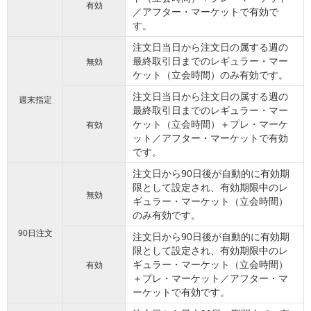
有効
／アフター・マーケットで有効で
す。
注文日当日から注文日の属する週の
最終取引日までのレギュラー・マー
無効
ケット（立会時間）のみ有効です。
注文日当日から注文日の属する週の
週末指定
最終取引日までのレギュラー・マー
ケット（立会時間）＋プレ・マーケ
有効
ット／アフター・マーケットで有効
です。
注文日から90日後が自動的に有効期
限として設定され、有効期限中のレ
無効
ギュラー・マーケット（立会時間）
のみ有効です。
90日注文
注文日から90日後が自動的に有効期
限として設定され、有効期限中のレ
ギュラー・マーケット（立会時間）
有効
＋プレ・マーケット／アフター・マ
ーケットで有効です。