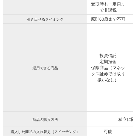
受取時も一定額ま
で非課税
原則60歳まで不可
引き出せるタイミング
投資信託
定期預金
保険商品（マネッ
運用できる商品
クス証券では取り
扱いなし）
積立に限
商品の購入方法
可能
購入した商品の入れ替え（スイッチング）