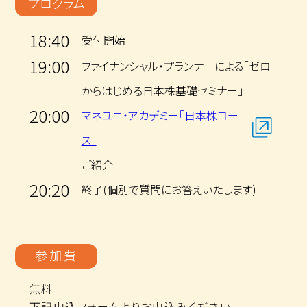
プログラム
18:40
受付開始
19:00
ファイナンシャル・プランナーによる「ゼロ
からはじめる日本株基礎セミナー」
20:00
マネユニ・アカデミー「日本株コー
ス」
ご紹介
20:20
終了(個別で質問にお答えいたします)
参加費
無料
下記申込フォームよりお申込みください。