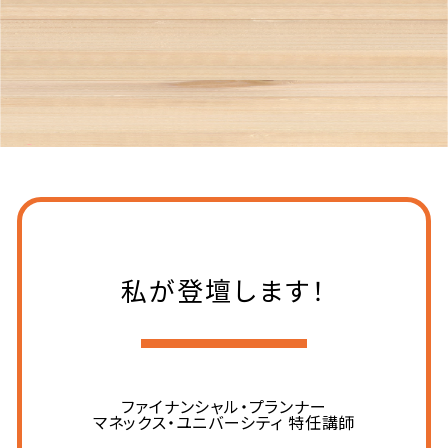
私が登壇します！
ファイナンシャル・プランナー
マネックス・ユニバーシティ 特任講師