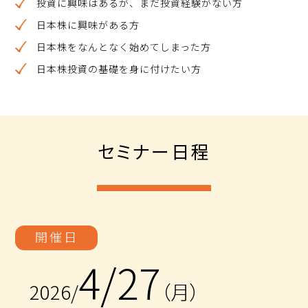
投資に興味はあるが、まだ投資経験がない方
日本株に興味がある方
日本株をなんとなく始めてしまった方
日本株投資の基礎を身に付けたい方
セミナー日程
開催日
4/27
2026/
（月）