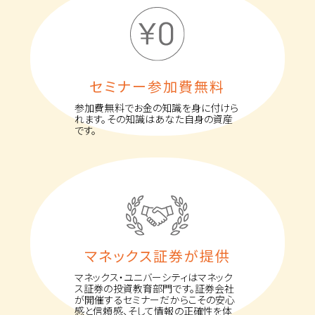
セミナー参加費無料
参加費無料でお金の知識を身に付けら
れます。その知識はあなた自身の資産
です。
マネックス証券が提供
マネックス・ユニバーシティはマネック
ス証券の投資教育部門です。証券会社
が開催するセミナーだからこその安心
感と信頼感、そして情報の正確性を体