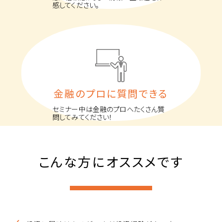
感してください。
金融のプロに質問できる
セミナー中は金融のプロへたくさん質
問してみてください！
こんな方にオススメです