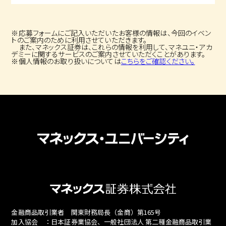
※応募フォームにご記入いただいたお客様の情報は、今回のイベン
トのご案内のために利用させていただきます。
また、マネックス証券は、これらの情報を利用して、マネユニ・アカ
デミーに関するサービスのご案内させていただくことがあります。
※個人情報のお取り扱いについては
こちらをご確認ください。
金融商品取引業者 関東財務局長（金商）第165号
加入協会 ：
日本証券業協会、一般社団法人 第二種金融商品取引業