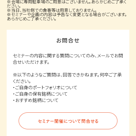
※会場に専用駐車場のご用意はございません。あらかじめご了承く
ださい。
※当日、当社側での食事等は用意しておりません。
※セミナーや企画の内容は予告なく変更となる場合がございます。
あらかじめご了承ください。
お問合せ
セミナーの内容に関する質問についてのみ、メールでお問
合せいただけます。
※以下のようなご質問は、回答できかねます。何卒ご了承
ください。
・ご自身のポートフォリオについて
・ご自身の保有銘柄について
・おすすめ銘柄について