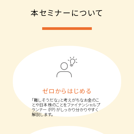
本セミナーについて
ゼロからはじめる
「難しそうだな」と考えがちなお金のこ
とや日本株のことをファイナンシャルプ
ランナー（FP）がしっかり分かりやすく
解説します。