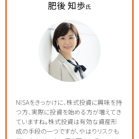
肥後 知歩
氏
NISAをきっかけに、株式投資に興味を持
つ方、実際に投資を始める方が増えてき
ていますね。株式投資は有効な資産形
成の手段の一つですが、やはりリスクも