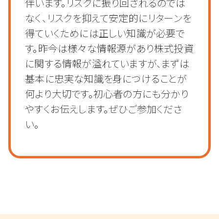
伴います。リスクに振り回されるのでは
なく、リスクを抑えて安定的にリターンを
得ていくためには正しい知識が必要で
す。昨今は様々な情報源があり株式投資
に関する情報が溢れていますが、まずは
基本に忠実な知識を身につけることが
何より大切です。初心者の方にも分かり
やすくお伝えします。ぜひご参加くださ
い。