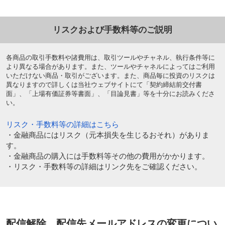
リスクおよび手数料等のご説明
各商品の取引手数料や諸費用は、取引ツールやチャネル、執行条件等に
より異なる場合があります。また、ツールやチャネルによってはご利用
いただけない商品・取引がございます。また、商品毎に投資のリスクは
異なりますので詳しくは当社ウェブサイトにて「契約締結前交付書
面」、「上場有価証券等書面」、「目論見書」等を十分にお読みくださ
い。
リスク・手数料等の詳細はこちら
・金融商品にはリスク（元本損失を生じるおそれ）がありま
す。
・金融商品の購入には手数料等その他の費用がかかります。
・リスク・手数料等の詳細はリンク先をご確認ください。
配信解除、配信先メールアドレスの変更につい