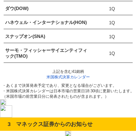
ダウ(DOW)
1Q
ハネウェル・インターナショナル(HON)
1Q
スナップオン(SNA)
1Q
サーモ・フィッシャーサイエンティフィ
1Q
ック(TMO)
上記を含む41銘柄
米国株式決算カレンダー
・あくまで決算発表予定であり、変更となる場合がございます。
・米国株式決算カレンダーは日本市場の営業日18:30頃に更新いたします。
（米国市場の前営業日分に発表されたものが含まれます。）
3 マネックス証券からのお知らせ