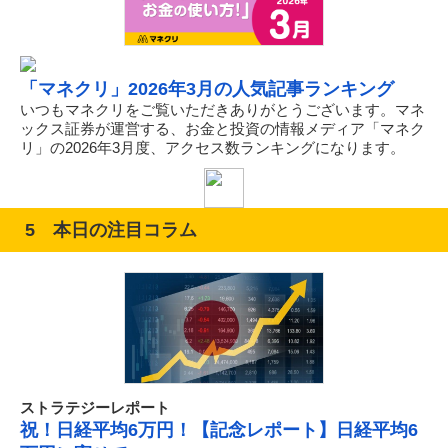
「マネクリ」2026年3月の人気記事ランキング
いつもマネクリをご覧いただきありがとうございます。マネ
ックス証券が運営する、お金と投資の情報メディア「マネク
リ」の2026年3月度、アクセス数ランキングになります。
5 本日の注目コラム
ストラテジーレポート
祝！日経平均6万円！【記念レポート】日経平均6