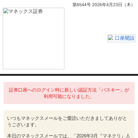
第6544号 2026年4月23日（木）
証券口座へのログイン時に新しい認証方法「パスキー」が
利用可能になりました。
いつもマネックスメールをご愛読いただきましてありがと
うございます。
本日のマネックスメールでは、「
2026年3月『マネクリ』人