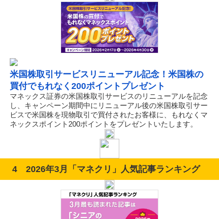
米国株取引サービスリニューアル記念！米国株の
買付でもれなく200ポイントプレゼント
マネックス証券の米国株取引サービスのリニューアルを記念
し、キャンペーン期間中にリニューアル後の米国株取引サー
ビスで米国株を現物取引で買付されたお客様に、もれなくマ
ネックスポイント200ポイントをプレゼントいたします。
4 2026年3月「マネクリ」人気記事ランキング