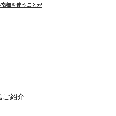
ル指標を使うことが
籍ご紹介