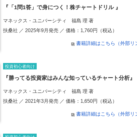
『「1問1答」で身につく！株チャートドリル 』
マネックス・ユニバーシティ 福島 理 著
扶桑社 ／ 2025年9月発売 ／ 価格：1,760円（税込）
書籍詳細はこちら（外部リンク/a
投資初心者向け
『勝ってる投資家はみんな知っているチャート分析』
マネックス・ユニバーシティ 福島 理 著
扶桑社 ／ 2021年3月発売 ／ 価格：1,650円（税込）
書籍詳細はこちら（外部リンク/a