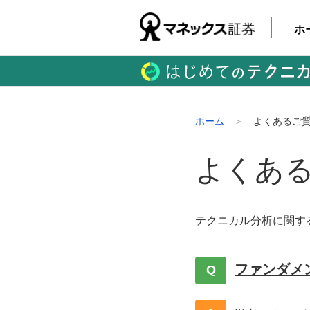
ホ
ホーム
よくあるご
よくあ
テクニカル分析に関す
ファンダメ
Q