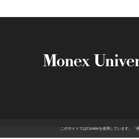
このサイトではCookieを使用しています。