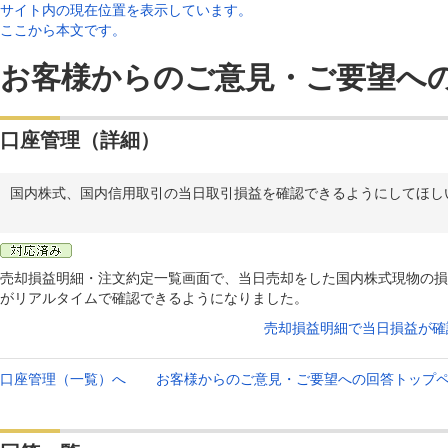
サイト内の現在位置を表示しています。
ここから本文です。
お客様からのご意見・ご要望へ
口座管理（詳細）
国内株式、国内信用取引の当日取引損益を確認できるようにしてほし
売却損益明細・注文約定一覧画面で、当日売却をした国内株式現物の損
がリアルタイムで確認できるようになりました。
売却損益明細で当日損益が確
口座管理（一覧）へ
お客様からのご意見・ご要望への回答トップ