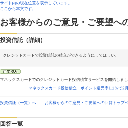
サイト内の現在位置を表示しています。
ここから本文です。
お客様からのご意見・ご要望へ
投資信託（詳細）
クレジットカードで投資信託の積立ができるようにしてほしい。
マネックスカードでのクレジットカード投信積立サービスを開始しまし
マネックスカード投信積立 ポイント還元率1.1％で2
投資信託（一覧）へ
お客様からのご意見・ご要望への回答トップ
回答一覧