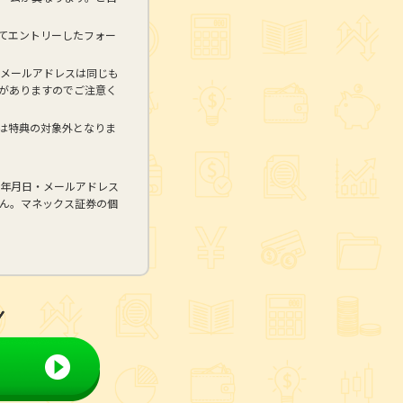
てエントリーしたフォー
メールアドレスは同じも
がありますのでご注意く
合は特典の対象外となりま
年月日・メールアドレス
ん。マネックス証券の個