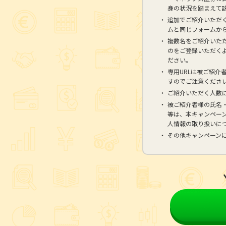
身の状況を踏まえて
追加でご紹介いただ
ムと同じフォームか
複数名をご紹介いた
のをご登録いただく
ださい。
専用URLは被ご紹介
すのでご注意くださ
ご紹介いただく人数
被ご紹介者様の氏名
等は、本キャンペー
人情報の取り扱いに
その他キャンペーン