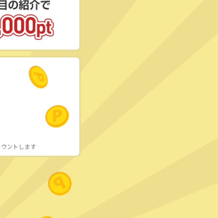
カウントします