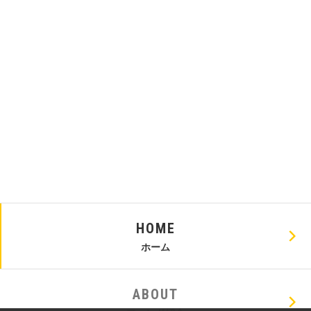
HOME
ホーム
ABOUT