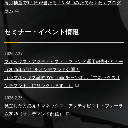
毎月抽選で1万円が当たる！NISAつみたてわくわくプログ
ラム
セミナー・イベント情報
2026.7.27
マネックス・アクティビスト・ファンド運用報告セミナー
（2026年6月）をオンデマンド公開！
（※マネックス証券のYouTubeチャンネル「マネックスオ
ンデマンド」にリンクします。）
2026.2.25
見逃した方必見！マネックス・アクティビスト・フォーラ
ム2026（オンデマンド配信）