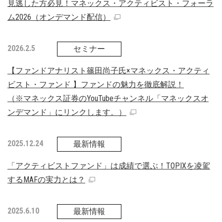
見逃した方必見！マネックス・アクティビスト・フォーラ
ム2026（オンデマンド配信）
2026.2.5
セミナー
【ファンドアナリスト篠田尚子氏×マネックス・アクティ
ビスト・ファンド 】ファンドの魅力を徹底解説！
（※マネックス証券のYouTubeチャンネル「マネックスオ
ンデマンド」にリンクします。）
2025.12.24
最新情報
「アクティビストファンド」は成績で選ぶ！TOPIXを凌駕
するMAFの実力とは？
2025.6.10
最新情報