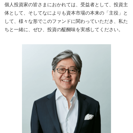
個人投資家の皆さまにおかれては、受益者として、投資主
体として、そしてなによりも資本市場の本来の「主役」と
して、様々な形でこのファンドに関わっていただき、私た
ちと一緒に、ぜひ、投資の醍醐味を実感してください。