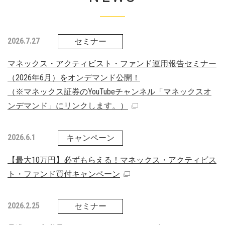
2026.7.27
セミナー
マネックス・アクティビスト・ファンド運用報告セミナー
（2026年6月）をオンデマンド公開！
（※マネックス証券のYouTubeチャンネル「マネックスオ
ンデマンド」にリンクします。）
2026.6.1
キャンペーン
【最大10万円】必ずもらえる！マネックス・アクティビス
ト・ファンド買付キャンペーン
2026.2.25
セミナー