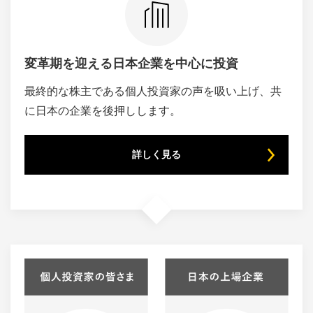
変革期を迎える
日本企業を中心に投資
最終的な株主である個人投資家の声を吸い上げ、共
に日本の企業を後押しします。
詳しく見る