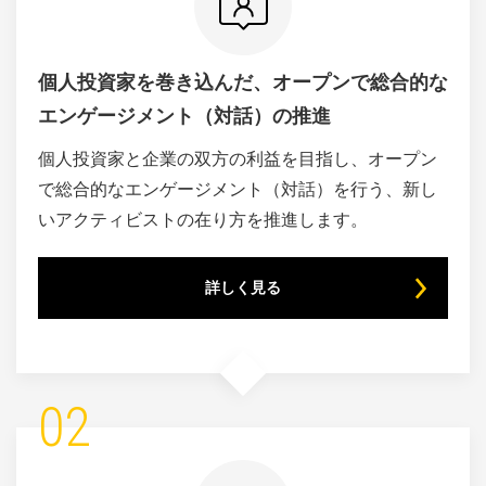
個人投資家を巻き込んだ、
オープンで総合的な
エンゲージメント
（対話）の推進
個人投資家と企業の双方の利益を目指し、オープン
で総合的なエンゲージメント（対話）を行う、新し
いアクティビストの在り方を推進します。
詳しく見る
02