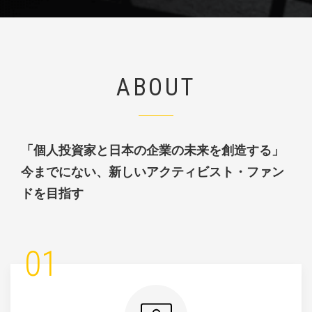
ABOUT
「個人投資家と日本の企業の未来を創造する」
今までにない、
新しいアクティビスト・ファン
ドを目指す
01