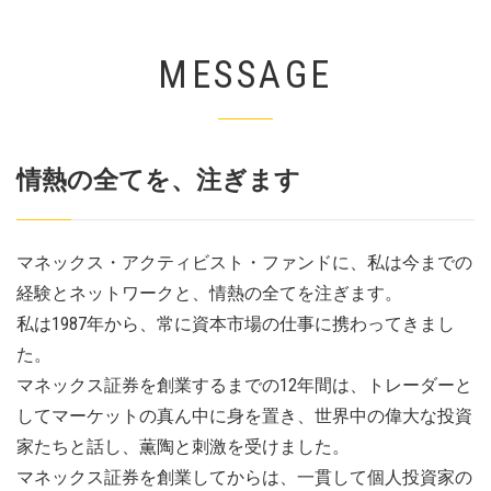
MESSAGE
情熱の全てを、注ぎます
マネックス・アクティビスト・ファンドに、私は今までの
経験とネットワークと、情熱の全てを注ぎます。
私は1987年から、常に資本市場の仕事に携わってきまし
た。
マネックス証券を創業するまでの12年間は、トレーダーと
してマーケットの真ん中に身を置き、世界中の偉大な投資
家たちと話し、薫陶と刺激を受けました。
マネックス証券を創業してからは、一貫して個人投資家の