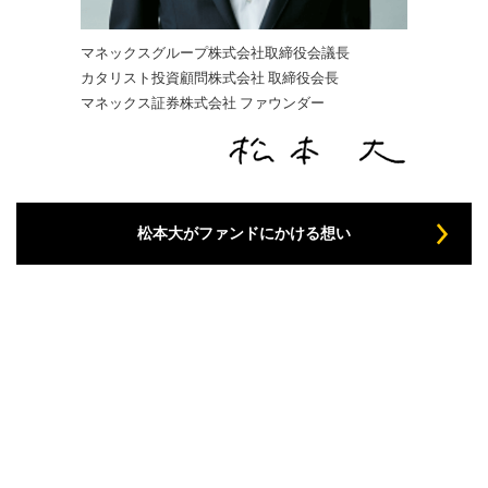
マネックスグループ株式会社取締役会議長
カタリスト投資顧問株式会社 取締役会長
マネックス証券株式会社 ファウンダー
松本大がファンドにかける想い