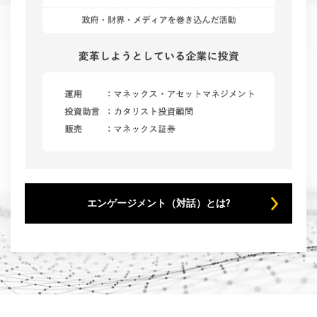
エンゲージメント（対話）とは?