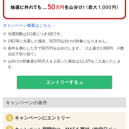
キャンペーン概要はこちら
当選回数は1口座につき1回です。
1等2等に当選した場合、50万円山分けの対象になりません。
条件を満たした方で50万円を山分けします。（1人最大1,000円、小数
点以下切り捨て）
山分けの対象者が50万人を上回った場合は1人1円をご入金いたしま
す。
エントリーする
キャンペーンの条件
キャンペーンにエントリー