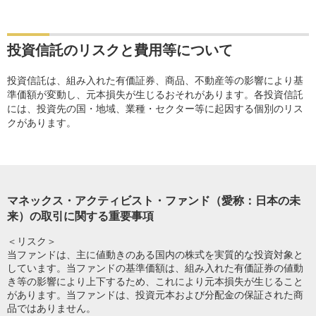
投資信託のリスクと費用等について
投資信託は、組み入れた有価証券、商品、不動産等の影響により基
準価額が変動し、元本損失が生じるおそれがあります。各投資信託
には、投資先の国・地域、業種・セクター等に起因する個別のリス
クがあります。
マネックス・アクティビスト・ファンド（愛称：日本の未
来）の取引に関する重要事項
＜リスク＞
当ファンドは、主に値動きのある国内の株式を実質的な投資対象と
しています。当ファンドの基準価額は、組み入れた有価証券の値動
き等の影響により上下するため、これにより元本損失が生じること
があります。当ファンドは、投資元本および分配金の保証された商
品ではありません。