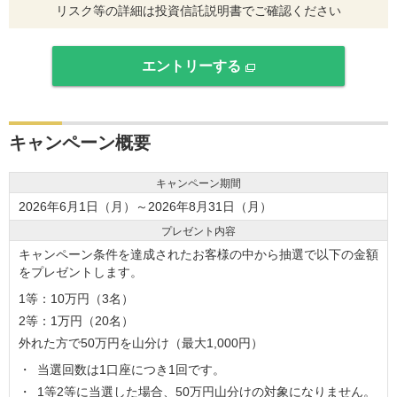
リスク等の詳細は投資信託説明書でご確認ください
エントリーする
キャンペーン概要
キャンペーン期間
2026年6月1日（月）～2026年8月31日（月）
プレゼント内容
キャンペーン条件を達成されたお客様の中から抽選で以下の金額
をプレゼントします。
1等：10万円（3名）
2等：1万円（20名）
外れた方で50万円を山分け（最大1,000円）
当選回数は1口座につき1回です。
1等2等に当選した場合、50万円山分けの対象になりません。