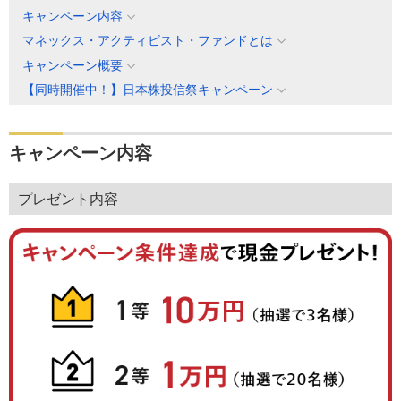
キャンペーン内容
マネックス・アクティビスト・ファンドとは
キャンペーン概要
【同時開催中！】日本株投信祭キャンペーン
キャンペーン内容
プレゼント内容