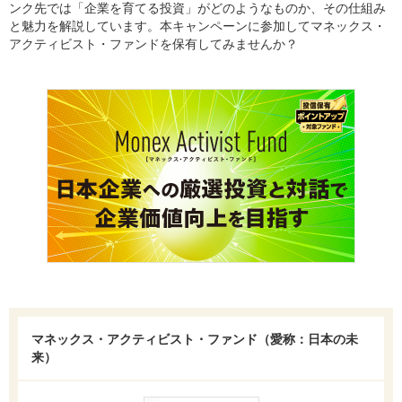
ンク先では「企業を育てる投資」がどのようなものか、その仕組み
と魅力を解説しています。本キャンペーンに参加してマネックス・
アクティビスト・ファンドを保有してみませんか？
マネックス・アクティビスト・ファンド（愛称：日本の未
来）