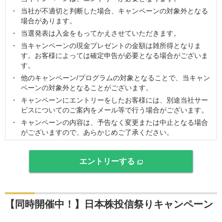
当社が不適切と判断した場合、キャンペーンの対象外となる
場合があります。
当選発表は入金をもってかえさせていただきます。
当キャンペーンの現金プレゼントの金額は雑所得となりま
す。お客様によっては確定申告が必要となる場合がございま
す。
他のキャンペーン/プログラムの対象となることで、当キャン
ペーンの対象外となることがございます。
キャンペーンにエントリーをしたお客様には、別途当社サー
ビスについてのご案内をメール等で行う場合がございます。
キャンペーンの内容は、予告なく変更または中止となる場合
がございますので、あらかじめご了承ください。
エントリーする
【同時開催中！】日本株投信祭りキャンペーン