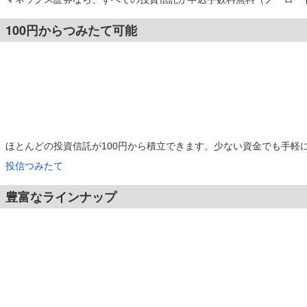
100円からつみたて可能
ほとんどの投資信託が100円から積立できます。少ない資金でも手軽
投信つみたて
豊富なラインナップ