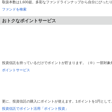
取扱本数は1,600超。多彩なファンドラインナップから自分にぴった
ファンドを検索
おトクなポイントサービス
投資信託を持っているだけでポイントが貯まります。（※）一部対象
ポイントサービス
更に、投資信託の購入にポイントが使えます。1ポイントを1円とし
投資信託でポイント活用「ポイント投資」