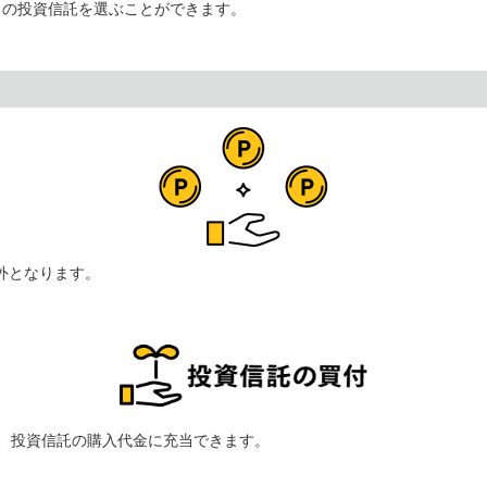
りの投資信託を選ぶことができます。
外となります。
て、投資信託の購入代金に充当できます。