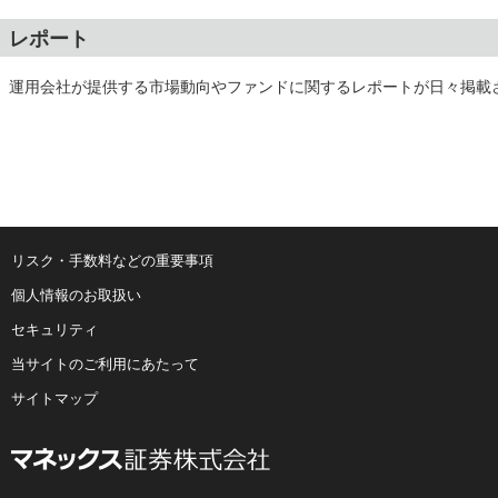
レポート
運用会社が提供する市場動向やファンドに関するレポートが日々掲載
リスク・手数料などの重要事項
個人情報のお取扱い
セキュリティ
当サイトのご利用にあたって
サイトマップ