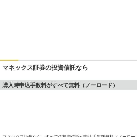
マネックス証券の投資信託なら
購入時申込手数料がすべて無料（ノーロード）
マネックス証券なら、すべての投資信託が申込手数料無料（ノーロー