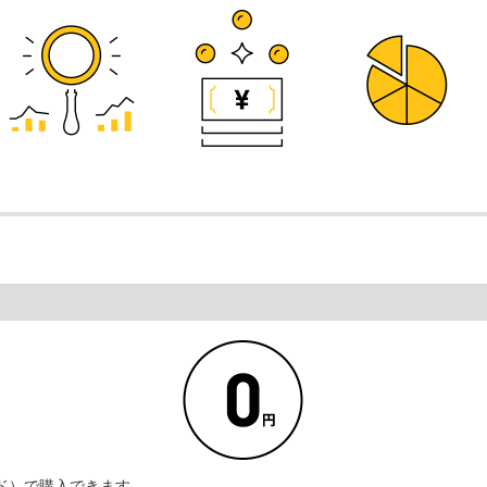
ド）で購入できます。