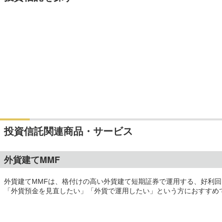
投資信託関連商品・サービス
外貨建てMMF
外貨建てMMFは、格付けの高い外貨建て短期証券で運用する、好利
「外貨預金を見直したい」「外貨で運用したい」という方におすすめ