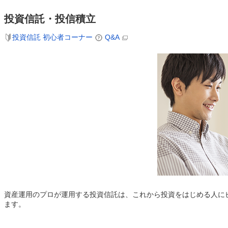
投資信託・投信積立
投資信託 初心者コーナー
Q&A
資産運用のプロが運用する投資信託は、これから投資をはじめる人に
ます。