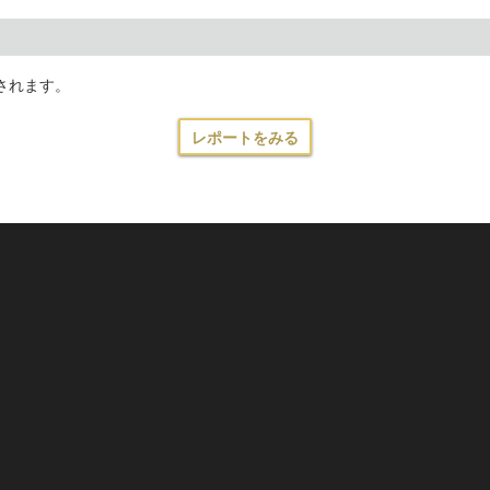
されます。
レポートをみる