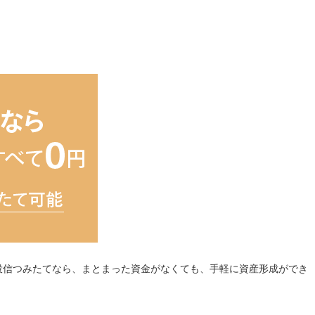
投信つみたてなら、まとまった資金がなくても、手軽に資産形成ができ