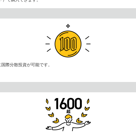
に国際分散投資が可能です。