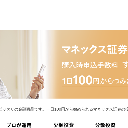
ピッタリの金融商品です。一日100円から始められるマネックス証券の