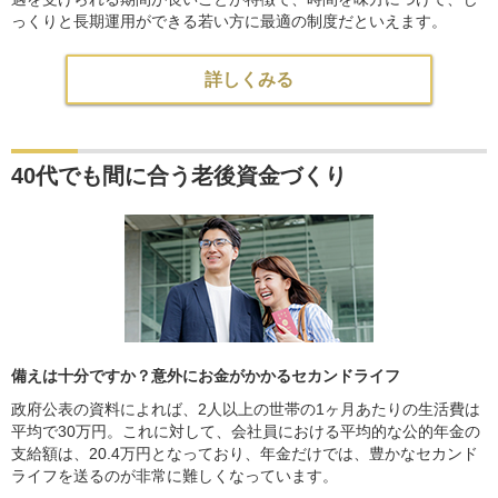
っくりと長期運用ができる若い方に最適の制度だといえます。
詳しくみる
40代でも間に合う老後資金づくり
備えは十分ですか？意外にお金がかかるセカンドライフ
政府公表の資料によれば、2人以上の世帯の1ヶ月あたりの生活費は
平均で30万円。これに対して、会社員における平均的な公的年金の
支給額は、20.4万円となっており、年金だけでは、豊かなセカンド
ライフを送るのが非常に難しくなっています。