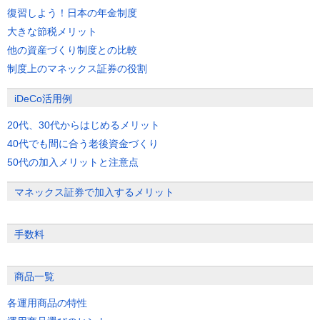
復習しよう！日本の年金制度
大きな節税メリット
他の資産づくり制度との比較
制度上のマネックス証券の役割
iDeCo活用例
20代、30代からはじめるメリット
40代でも間に合う老後資金づくり
50代の加入メリットと注意点
マネックス証券で加入するメリット
手数料
商品一覧
各運用商品の特性