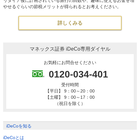
リタイア後に計画されている旅行の回数や、趣味に使えるお金を増
やせるぐらいの節税メリットが得られるとお考えください。
詳しくみる
マネックス証券 iDeCo専用ダイヤル
お気軽にお問合せください
0120-034-401
受付時間
【平日】 9：00～20：00
【土曜】 9：00～17：00
（祝日を除く）
iDeCoを知る
iDeCoとは