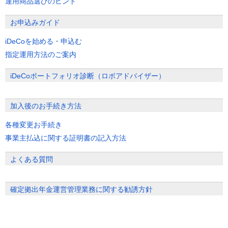
運用商品選びのヒント
お申込みガイド
iDeCoを始める・申込む
指定運用方法のご案内
iDeCoポートフォリオ診断（ロボアドバイザー）
加入後のお手続き方法
各種変更お手続き
事業主払込に関する証明書の記入方法
よくある質問
確定拠出年金運営管理業務に関する勧誘方針