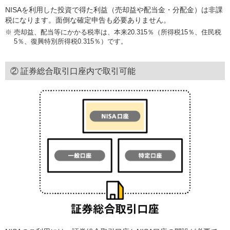
NISAを利用した投資で得た利益（売却益や配当金・分配金）は非課
税になります。面倒な確定申告も必要ありません。
※
売却益、配当等にかかる税率は、本来20.315％（所得税15％、住民税
5％、復興特別所得税0.315％）です。
② 証券総合取引口座内で取引可能