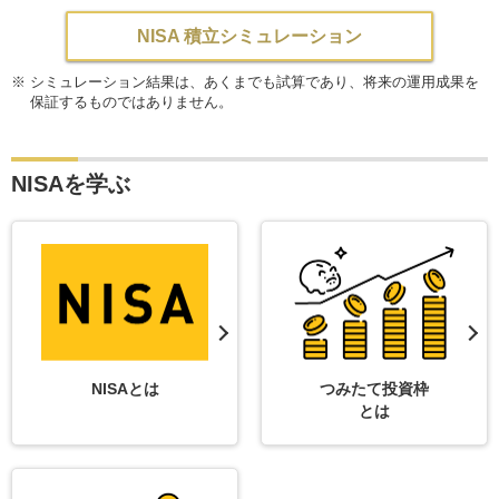
NISA 積立シミュレーション
※
シミュレーション結果は、あくまでも試算であり、将来の運用成果を
保証するものではありません。
NISAを学ぶ
NISAとは
つみたて投資枠
とは