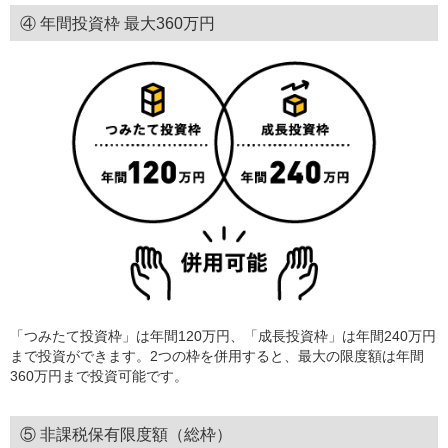
④ 年間投資枠 最大360万円
「つみたて投資枠」は年間120万円、「成長投資枠」は年間240万円
まで投資ができます。2つの枠を併用すると、最大の限度額は年間
360万円まで投資可能です。
⑤ 非課税保有限度額（総枠）