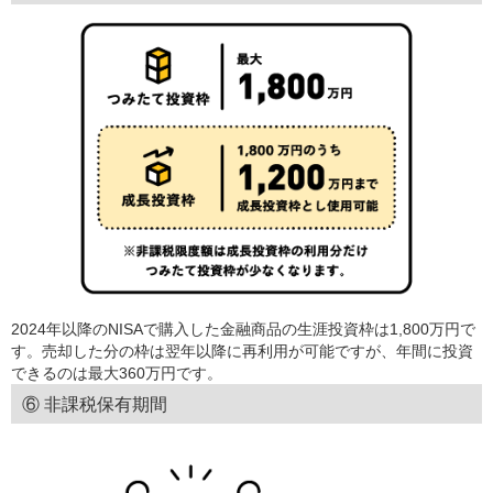
2024年以降のNISAで購入した金融商品の生涯投資枠は1,800万円で
す。売却した分の枠は翌年以降に再利用が可能ですが、年間に投資
できるのは最大360万円です。
⑥ 非課税保有期間