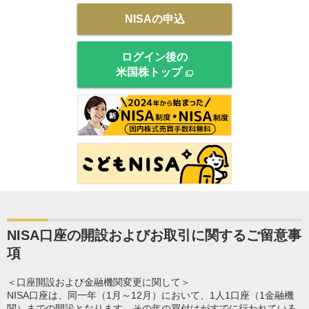
NISAの申込
ログイン後の
米国株トップ
NISA口座の開設およびお取引に関するご留意事
項
＜口座開設および金融機関変更に関して＞
NISA口座は、同一年（1月～12月）において、1人1口座（1金融機
関）までの開設となります。その年の買付けがすでに行われている