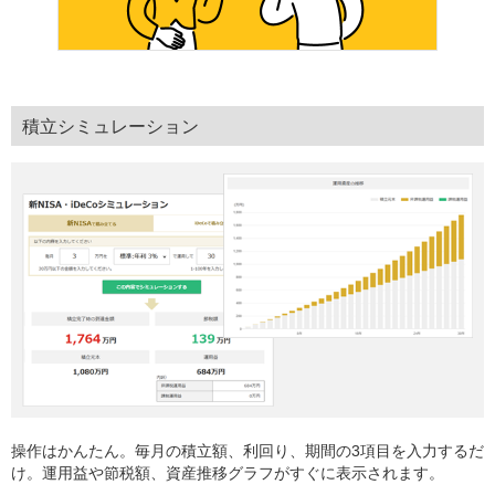
積立シミュレーション
操作はかんたん。毎月の積立額、利回り、期間の3項目を入力するだ
け。運用益や節税額、資産推移グラフがすぐに表示されます。