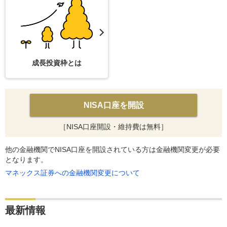
成長投資枠とは
NISA口座を開設
［NISA口座開設・維持費は無料］
他の金融機関でNISA口座を開設されている方は金融機関変更が必要
となります。
マネックス証券への金融機関変更について
最新情報