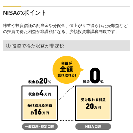
NISAのポイント
株式や投資信託の配当金や分配金、値上がりで得られた売却益など
の投資で得た利益が非課税になる、少額投資非課税制度です。
① 投資で得た収益が非課税