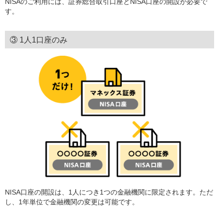
NISAのご利用には、証券総合取引口座とNISA口座の開設が必要で
す。
③ 1人1口座のみ
NISA口座の開設は、1人につき1つの金融機関に限定されます。ただ
し、1年単位で金融機関の変更は可能です。