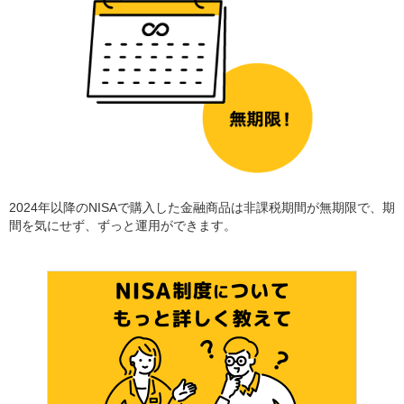
2024年以降のNISAで購入した金融商品は非課税期間が無期限で、期
間を気にせず、ずっと運用ができます。