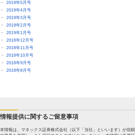
2019年5月号
2019年4月号
2019年3月号
2019年2月号
2019年1月号
2018年12月号
2018年11月号
2018年10月号
2018年9月号
2018年8月号
情報提供に関するご留意事項
本情報は、マネックス証券株式会社（以下「当社」といいます）が信頼