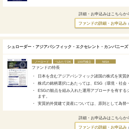
詳細・お申込みはこちらか
ファンドの詳細・お申込み
シュローダー・アジアパシフィック・エクセレント・カンパニーズ
ノーロード
つみたてOK
100円積立
NISA
ファンドの特長
日本を含むアジアパシフィック諸国の株式を実質
株式の銘柄選択にあたっては、ESG（環境・社会
ESGの観点を組み入れた運用アプローチを有する
ます。
実質的外貨建て資産については、原則として為替
詳細・お申込みはこちらか
ファンドの詳細・お申込み