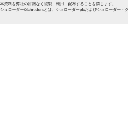
本資料を弊社の許諾なく複製、転用、配布することを禁じます。
シュローダー/Schrodersとは、シュローダーplcおよびシュロー