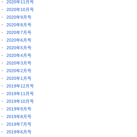
2020年11月号
2020年10月号
2020年9月号
2020年8月号
2020年7月号
2020年6月号
2020年5月号
2020年4月号
2020年3月号
2020年2月号
2020年1月号
2019年12月号
2019年11月号
2019年10月号
2019年9月号
2019年8月号
2019年7月号
2019年6月号