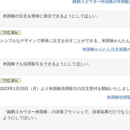
銘柄スカウター外国株の年間配
米国株の注文を簡単に発注できるようにしてほしい。
シンプルなデザインで簡単に注文を出すことができる、米国株かんたん
米国株かんたん注文画面
米国株でも信用取引をできるようにしてほしい。
2023年1月23日（月）より米国株信用取引の注文受付を開始いたしま
米国株信用
「銘柄スカウター米国株」の決算フラッシュで、決算結果だけでなく
ようにしてほしい。