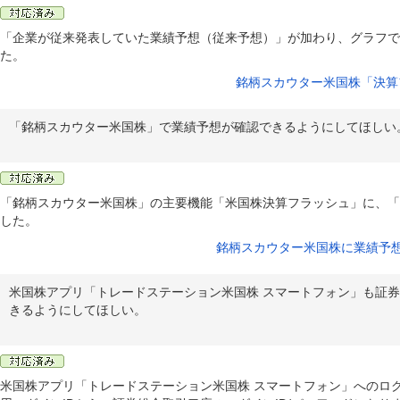
「企業が従来発表していた業績予想（従来予想）」が加わり、グラフで
た。
銘柄スカウター米国株「決算
「銘柄スカウター米国株」で業績予想が確認できるようにしてほしい
「銘柄スカウター米国株」の主要機能「米国株決算フラッシュ」に、「
した。
銘柄スカウター米国株に業績予
米国株アプリ「トレードステーション米国株 スマートフォン」も証券
きるようにしてほしい。
米国株アプリ「トレードステーション米国株 スマートフォン」へのログ