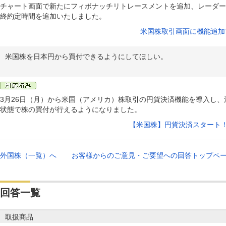
チャート画面で新たにフィボナッチリトレースメントを追加、レーダー
終約定時間を追加いたしました。
米国株取引画面に機能追加
米国株を日本円から買付できるようにしてほしい。
3月26日（月）から米国（アメリカ）株取引の円貨決済機能を導入し
状態で株の買付が行えるようになりました。
【米国株】円貨決済スタート
外国株（一覧）へ
お客様からのご意見・ご要望への回答トップペ
回答一覧
取扱商品