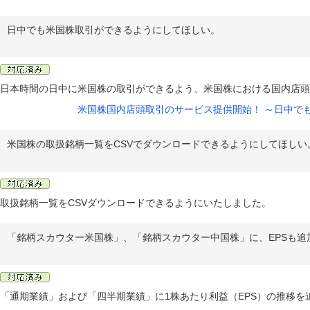
日中でも米国株取引ができるようにしてほしい。
日本時間の日中に米国株の取引ができるよう、米国株における国内店
米国株国内店頭取引のサービス提供開始！ ～日中で
米国株の取扱銘柄一覧をCSVでダウンロードできるようにしてほしい
取扱銘柄一覧をCSVダウンロードできるようにいたしました。
「銘柄スカウター米国株」、「銘柄スカウター中国株」に、EPSも追
「通期業績」および「四半期業績」に1株あたり利益（EPS）の推移を