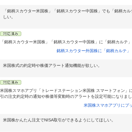
「銘柄スカウター米国株」「銘柄スカウター中国株」でも「銘柄カル
しい。
「銘柄スカウター米国株」「銘柄スカウター中国株」に「銘柄カルテ」
銘柄スカウター外国株に「銘柄カルテ」
米国株式の約定時や株価アラート通知機能が欲しい。
米国株スマホアプリ「トレードステーション米国株 スマートフォン」
引の注文約定時の通知や株価等変動時のアラートを設定可能になりまし
米国株スマホアプリにプ
米国株かんたん注文でNISA取引ができるようにしてほしい。