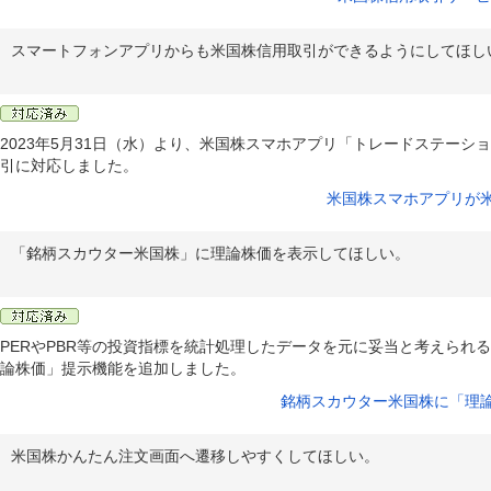
スマートフォンアプリからも米国株信用取引ができるようにしてほし
2023年5月31日（水）より、米国株スマホアプリ「トレードステーシ
引に対応しました。
米国株スマホアプリが
「銘柄スカウター米国株」に理論株価を表示してほしい。
PERやPBR等の投資指標を統計処理したデータを元に妥当と考えられ
論株価」提示機能を追加しました。
銘柄スカウター米国株に「理
米国株かんたん注文画面へ遷移しやすくしてほしい。