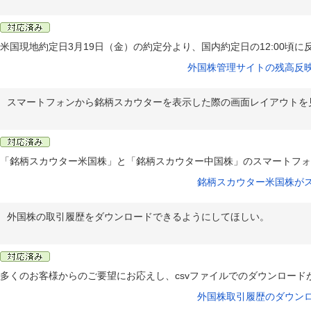
米国現地約定日3月19日（金）の約定分より、国内約定日の12:00頃
外国株管理サイトの残高反
スマートフォンから銘柄スカウターを表示した際の画面レイアウトを
「銘柄スカウター米国株」と「銘柄スカウター中国株」のスマートフォ
銘柄スカウター米国株が
外国株の取引履歴をダウンロードできるようにしてほしい。
多くのお客様からのご要望にお応えし、csvファイルでのダウンロード
外国株取引履歴のダウン