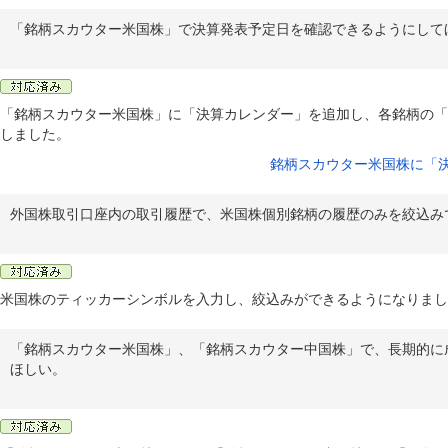
「銘柄スカウター米国株」で決算発表予定日を確認できるようにして
「銘柄スカウター米国株」に「決算カレンダー」を追加し、各銘柄の「
しました。
銘柄スカウター米国株に「
外国株取引口座内の取引履歴で、米国株個別銘柄の履歴のみを絞込み
米国株のティッカーシンボルを入力し、絞込みができるようになりまし
「銘柄スカウター米国株」、「銘柄スカウター中国株」で、長期的に
ほしい。