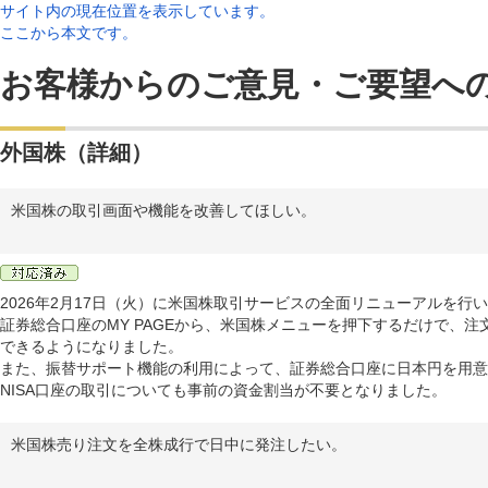
サイト内の現在位置を表示しています。
ここから本文です。
お客様からのご意見・ご要望へ
外国株（詳細）
米国株の取引画面や機能を改善してほしい。
2026年2月17日（火）に米国株取引サービスの全面リニューアルを行
証券総合口座のMY PAGEから、米国株メニューを押下するだけで、
できるようになりました。
また、振替サポート機能の利用によって、証券総合口座に日本円を用意
NISA口座の取引についても事前の資金割当が不要となりました。
米国株売り注文を全株成行で日中に発注したい。