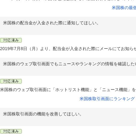
米国株の最
米国株の配当金が入金された際に通知してほしい。
2019年7月8日（月）より、配当金が入金された際にメールにてお知
米国株のウェブ取引画面でもニュースやランキングの情報を確認した
米国株のウェブ取引画面に「ホットリスト機能」と「ニュース機能」を
米国株取引画面にランキング
米国株取引画面の機能を改善してほしい。