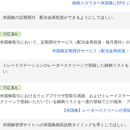
銘柄スカウター米国株にEPS（
米国株の定期買付、配当金再投資ができるようにしてほしい。
米国株取引において、定期買付サービス（配当金再投資・毎月買付）の
米国株定期買付サービス（配当金再投資・
トレードステーションのレーダースクリーンで登録した銘柄リストを
い。
米国株取引におけるウェブブラウザ型取引画面、およびトレードステー
クリーンで登録いただいている銘柄リストを一度の登録でどの端末・ブ
【米国株】レーダースクリーンの登
外国株管理サイトへの米国株残高反映タイミングを早くしてほしい。