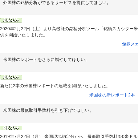
外国株の銘柄分析ができるサービスを提供してほしい。
2020年2月22日（土）より高機能の銘柄分析ツール「銘柄スカウタ
供を開始いたしました。
銘柄ス
米国株のレポートをさらに増やしてほしい。
新たに2本の米国株レポートの連載を開始いたしました。
米国株の新レポート2本
米国株の最低取引手数料を引き下げてほしい。
2019年7月22日（月） 米国現地約定分から、最低取引手数料を0米