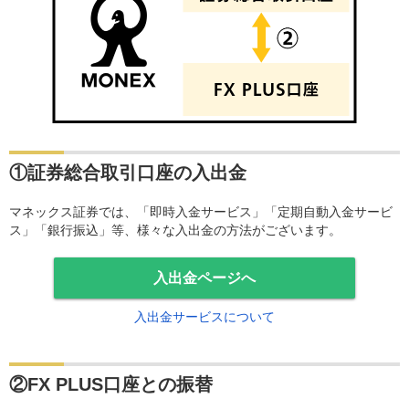
①証券総合取引口座の入出金
マネックス証券では、「即時入金サービス」「定期自動入金サービ
ス」「銀行振込」等、様々な入出金の方法がございます。
入出金ページへ
入出金サービスについて
②FX PLUS口座との振替