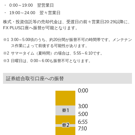
0:00～19:00 翌営業日
19:00～24:00 翌々営業日
株式・投資信託等の売却代金は、受渡日の前々営業日20:29以降に、
FX PLUS口座へ振替が可能となります。
3:00～5:00頃のうち、約20分間が振替不可の時間帯です。メンテナン
ス作業によって前後する可能性があります。
サマータイム（夏時間）の場合は、5:55～6:10です。
日曜日は、0:00～6:00も振替不可となります。
証券総合取引口座への振替