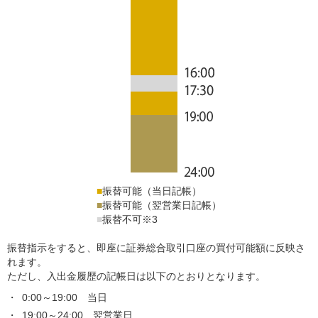
■
振替可能（当日記帳）
■
振替可能（翌営業日記帳）
■
振替不可
※
3
振替指示をすると、即座に証券総合取引口座の買付可能額に反映さ
れます。
ただし、入出金履歴の記帳日は以下のとおりとなります。
0:00～19:00 当日
19:00～24:00 翌営業日