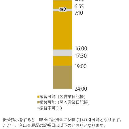
■
振替可能（翌営業日記帳）
■
振替可能（翌々営業日記帳）
■
振替不可
※
3
振替指示をすると、即座に証拠金に反映され取引可能となります。
ただし、入出金履歴の記帳日は以下のとおりとなります。