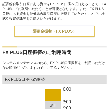
証券総合取引口座にある資金をFX PLUS口座へ振替えることで、FX
PLUSにてお取引いただくことが可能となります。また、FX PLUS
口座にある資金を証券総合取引口座に振替えていただくことで、株
式や投資信託等をご購入いただけます。
証拠金振替（FX PLUS）
FX PLUS口座振替のご利用時間
システムメンテナンスのため、FX PLUS口座振替をご利用いただけ
ない時間がございますので、ご了承ください。
FX PLUS口座への振替