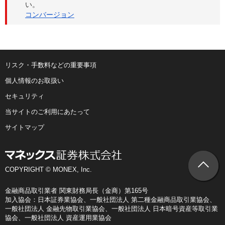
い。
コンバージョン
リスク・手数料などの重要事項
個人情報のお取扱い
セキュリティ
当サイトのご利用にあたって
サイトマップ
COPYRIGHT © MONEX, Inc.
金融商品取引業者 関東財務局長（金商）第165号
加入協会：日本証券業協会、一般社団法人 第二種金融商品取引業協会、
一般社団法人 金融先物取引業協会、一般社団法人 日本暗号資産等取引業
協会、一般社団法人 資産運用業協会