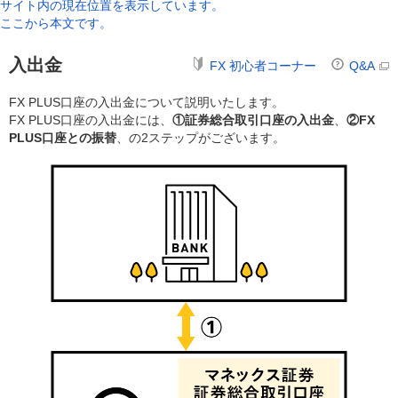
サイト内の現在位置を表示しています。
ここから本文です。
入出金
FX 初心者コーナー
Q&A
FX PLUS口座の入出金について説明いたします。
FX PLUS口座の入出金には、
①証券総合取引口座の入出金
、
②FX
PLUS口座との振替
、の2ステップがございます。