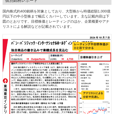
個別銘柄レポート
国内株式約400銘柄を対象としており、大型株から時価総額1,000億
円以下の中小型株まで幅広くカバーしています。主な記載内容は下
図のとおりです。目標株価とレーティングのほか、企業概要やアナ
リストによる解説などが記載されています。