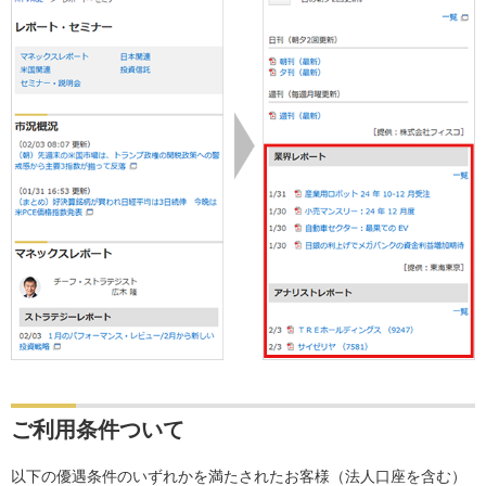
ご利用条件ついて
以下の優遇条件のいずれかを満たされたお客様（法人口座を含む）