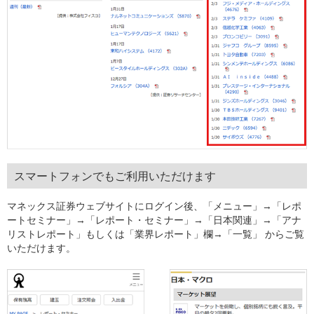
スマートフォンでもご利用いただけます
マネックス証券ウェブサイトにログイン後、「メニュー」→「レポ
ートセミナー」→「レポート・セミナー」→「日本関連」→「アナ
リストレポート」もしくは「業界レポート」欄→「一覧」 からご覧
いただけます。