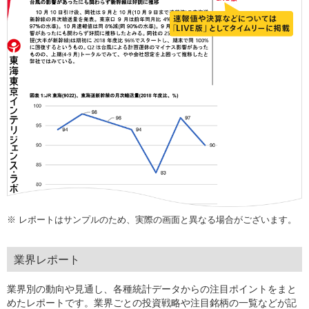
※
レポートはサンプルのため、実際の画面と異なる場合がございます。
業界レポート
業界別の動向や見通し、各種統計データからの注目ポイントをまと
めたレポートです。業界ごとの投資戦略や注目銘柄の一覧などが記