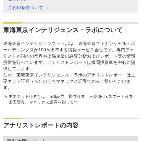
ご利用条件ついて
東海東京インテリジェンス・ラボについて
東海東京インテリジェンス・ラボは、東海東京フィナンシャル・ホ
ールディングスが100％出資する情報サービス会社です。専門アナ
リストが国内の業界や上場企業の調査分析およびレポート等の情報
提供を行っています。アナリストレポートは機関投資家を中心に提
供しています。
なお、東海東京インテリジェンス・ラボのアナリストレポートは主
要ネット証券（※）のうちマネックス証券でのみご覧いただけま
す。
※
主要ネット証券とは、SBI証券、松井証券、三菱UFJ eスマート証券、
楽天証券、マネックス証券を指します
アナリストレポートの内容