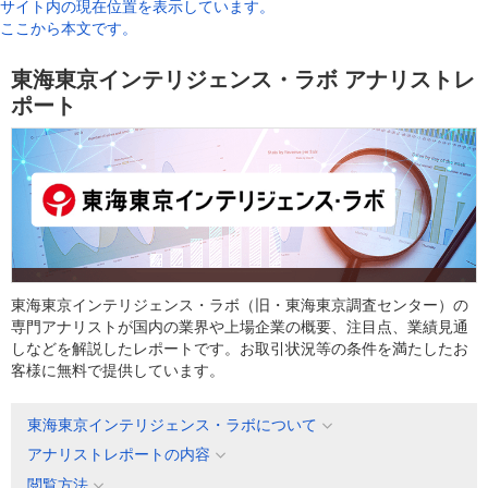
サイト内の現在位置を表示しています。
ここから本文です。
東海東京インテリジェンス・ラボ アナリストレ
ポート
東海東京インテリジェンス・ラボ（旧・東海東京調査センター）の
専門アナリストが国内の業界や上場企業の概要、注目点、業績見通
しなどを解説したレポートです。お取引状況等の条件を満たしたお
客様に無料で提供しています。
東海東京インテリジェンス・ラボについて
アナリストレポートの内容
閲覧方法