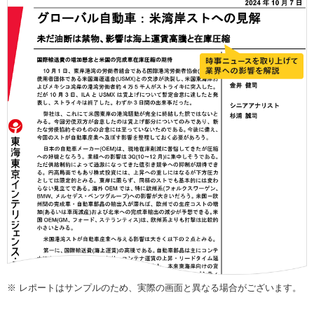
※
レポートはサンプルのため、実際の画面と異なる場合がございます。