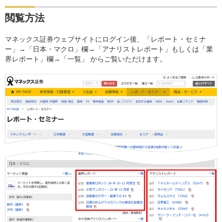
閲覧方法
マネックス証券ウェブサイトにログイン後、「レポート・セミナ
ー」→「日本・マクロ」欄→「アナリストレポート」もしくは「業
界レポート」欄→「一覧」 からご覧いただけます。