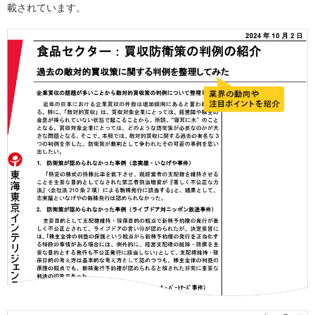
載されています。