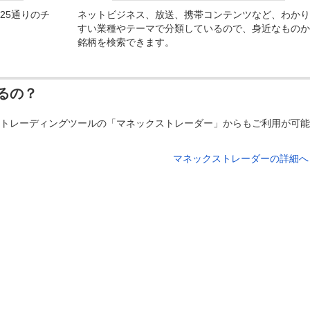
25通りのチ
ネットビジネス、放送、携帯コンテンツなど、わかり
すい業種やテーマで分類しているので、身近なものか
銘柄を検索できます。
るの？
トレーディングツールの「マネックストレーダー」からもご利用が可能
マネックストレーダーの詳細へ