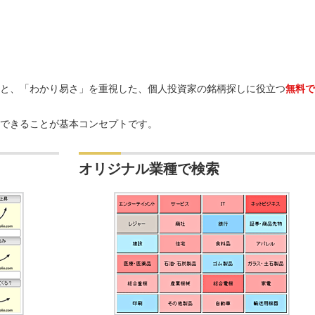
と、「わかり易さ」を重視した、個人投資家の銘柄探しに役立つ
無料で
できることが基本コンセプトです。
オリジナル業種で検索