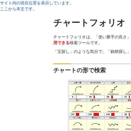
サイト内の現在位置を表示しています。
ここから本文です。
チャートフォリオ
チャートフォリオは、「使い勝手の良さ」
用できる
検索ツールです。
「宝探し」のような気分で、「銘柄探し」
チャートの形で検索