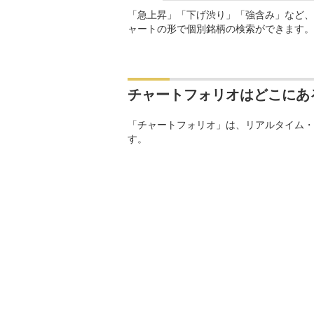
「急上昇」「下げ渋り」「強含み」など、
ャートの形で個別銘柄の検索ができます。
チャートフォリオはどこにあ
「チャートフォリオ」は、リアルタイム・
す。