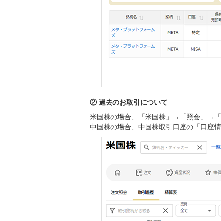
② 過去のお取引について
米国株の場合、「米国株」→「照会」→「
中国株の場合、中国株取引口座の「口座情