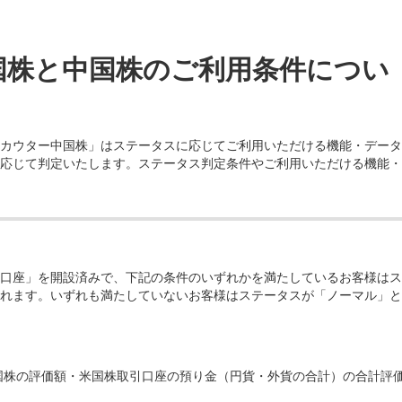
国株と中国株のご利用条件につい
カウター中国株」はステータスに応じてご利用いただける機能・データ
応じて判定いたします。ステータス判定条件やご利用いただける機能・
口座」を開設済みで、下記の条件のいずれかを満たしているお客様はス
れます。いずれも満たしていないお客様はステータスが「ノーマル」と
国株の評価額・米国株取引口座の預り金（円貨・外貨の合計）の合計評