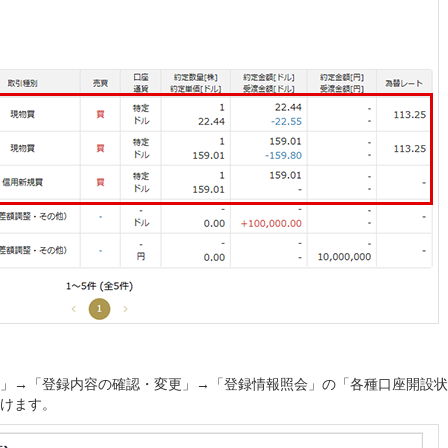
」→「登録内容の確認・変更」→「登録情報照会」の「各種口座開設状
けます。