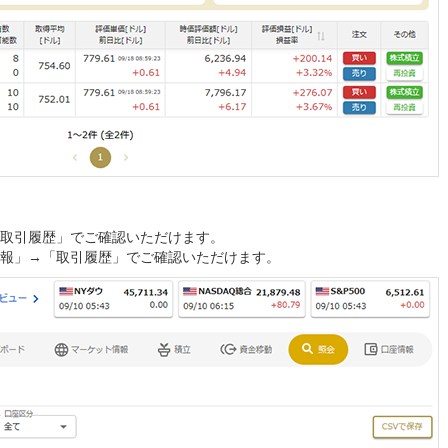
取引履歴」でご確認いただけます。
報」→「取引履歴」でご確認いただけます。