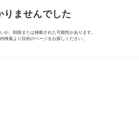
かりませんでした
いか、削除または移動された可能性があります。
内検索より目的のページをお探しください。