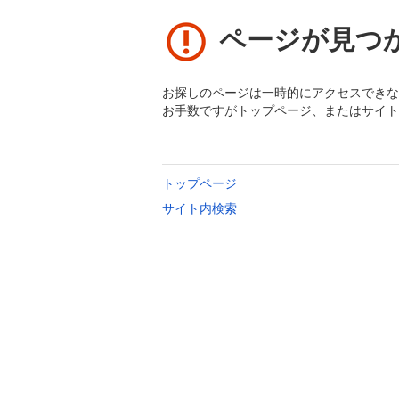
ページが見つ
お探しのページは一時的にアクセスできな
お手数ですがトップページ、またはサイト
トップページ
サイト内検索