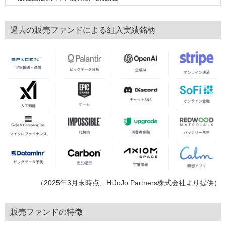
過去の販売ファンドによる組入実績銘柄
（2025年3月末時点、HiJoJo Partners株式会社より提供）
販売ファンドの特徴