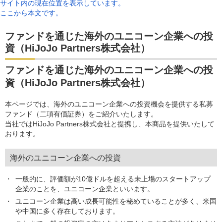
サイト内の現在位置を表示しています。
ここから本文です。
ファンドを通じた海外のユニコーン企業への投
資（HiJoJo Partners株式会社）
ファンドを通じた海外のユニコーン企業への投
資（HiJoJo Partners株式会社）
本ページでは、海外のユニコーン企業への投資機会を提供する私募
ファンド（二項有価証券）をご紹介いたします。
当社ではHiJoJo Partners株式会社と提携し、本商品を提供いたして
おります。
海外のユニコーン企業への投資
一般的に、評価額が10億ドルを超える未上場のスタートアップ
企業のことを、ユニコーン企業といいます。
ユニコーン企業は高い成長可能性を秘めていることが多く、米国
や中国に多く存在しております。