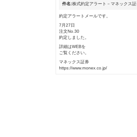
件名:
株式約定アラート－マネックス証
約定アラートメールです。
7月27日
注文No.30
約定しました。
詳細はWEBを
ご覧ください。
マネックス証券
https://www.monex.co.jp/