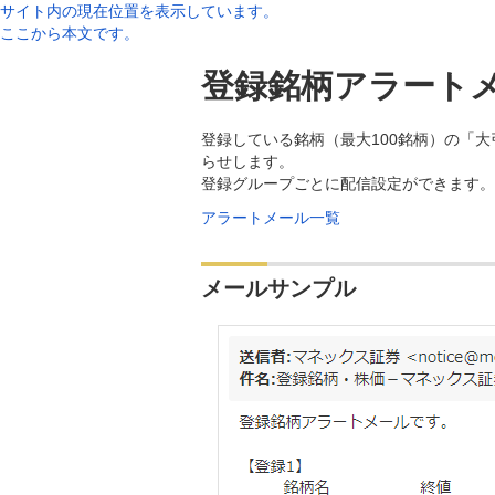
サイト内の現在位置を表示しています。
ここから本文です。
登録銘柄アラート
登録している銘柄（最大100銘柄）の「
らせします。
登録グループごとに配信設定ができます。
アラートメール一覧
メールサンプル