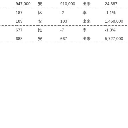
947,000
安
910,000
出来
24,387
187
比
-2
率
-1.1%
189
安
183
出来
1,468,000
677
比
-7
率
-1.0%
688
安
667
出来
5,727,000