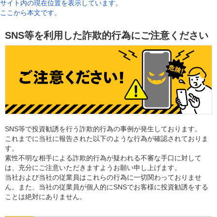
サイト内の現在位置を表示しています。
ここから本文です。
SNS等を利用した詐欺的行為にご注意ください
SNS等で投資勧誘を行う詐欺的行為の事例が発生しております。
これまでに当社に報告された以下のような行為が確認されておりま
す。
素性不明な相手による詐欺的行為が疑われる不審な手口に対して
は、充分にご注意いただきますようお願い申し上げます。
当社および当社の従業員はこれらの行為に一切関わっておりませ
ん。また、当社の従業員が個人的にSNSでお客様に投資勧誘をする
ことは絶対にありません。