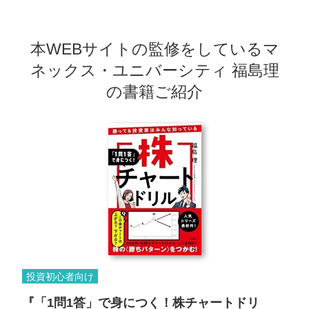
本WEBサイトの監修をしている
マ
ネックス・ユニバーシティ 福島理
の書籍ご紹介
投資初心者向け
『「1問1答」で身につく！株チャートドリ