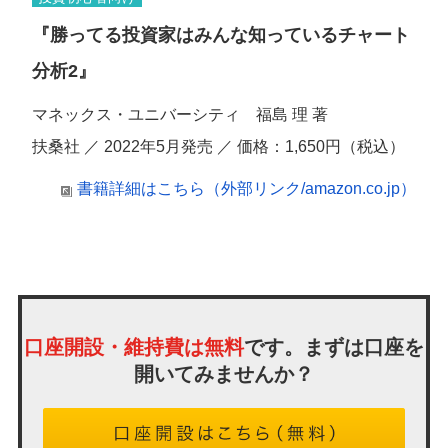
『勝ってる投資家はみんな知っているチャート
分析2』
マネックス・ユニバーシティ 福島 理 著
扶桑社 ／ 2022年5月発売 ／ 価格：1,650円（税込）
書籍詳細はこちら（外部リンク/amazon.co.jp）
口座開設・維持費は無料
です。まずは口座を
開いてみませんか？