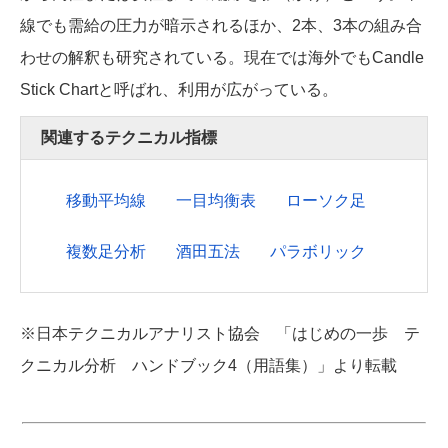
線でも需給の圧力が暗示されるほか、2本、3本の組み合
わせの解釈も研究されている。現在では海外でもCandle
Stick Chartと呼ばれ、利用が広がっている。
関連するテクニカル指標
移動平均線
一目均衡表
ローソク足
複数足分析
酒田五法
パラボリック
※日本テクニカルアナリスト協会 「はじめの一歩 テ
クニカル分析 ハンドブック4（用語集）」より転載