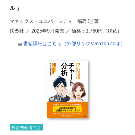
ル 』
マネックス・ユニバーシティ 福島 理 著
扶桑社 ／ 2025年9月発売 ／ 価格：1,760円（税込）
書籍詳細はこちら（外部リンク/amazon.co.jp）
投資初心者向け