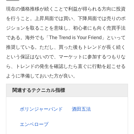
現在の価格推移が続くことで利益が得られる方向に投資
を行うこと。上昇局面では買い、下降局面では売りのポ
ジションを取ることを意味し、初心者にも向く売買手法
である。海外でも「The Trend is Your Friend」といって
推奨している。ただし、買った後もトレンドが長く続く
という保証はないので、マーケットに参加するつもりな
ら、トレンドの発生を確認したら直ぐに行動を起こせる
ように準備しておいた方が良い。
関連するテクニカル指標
ボリンジャーバンド
酒田五法
エンベロープ