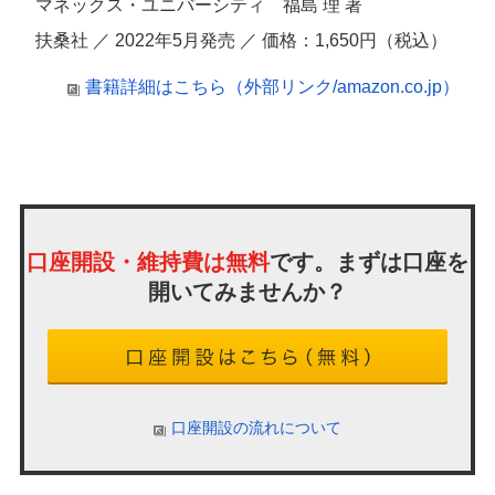
マネックス・ユニバーシティ 福島 理 著
扶桑社 ／ 2022年5月発売 ／ 価格：1,650円（税込）
書籍詳細はこちら（外部リンク/amazon.co.jp）
口座開設・維持費は無料
です。まずは口座を
開いてみませんか？
口座開設の流れについて