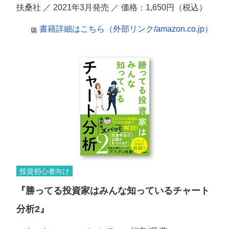
扶桑社 ／ 2021年3月発売 ／ 価格：1,650円（税込）
書籍詳細はこちら（外部リンク/amazon.co.jp）
投資初心者向け
『勝ってる投資家はみんな知っているチャート
分析2』