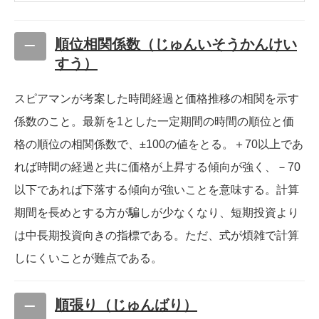
順位相関係数（じゅんいそうかんけい
すう）
スピアマンが考案した時間経過と価格推移の相関を示す
係数のこと。最新を1とした一定期間の時間の順位と価
格の順位の相関係数で、±100の値をとる。＋70以上であ
れば時間の経過と共に価格が上昇する傾向が強く、－70
以下であれば下落する傾向が強いことを意味する。計算
期間を長めとする方が騙しが少なくなり、短期投資より
は中長期投資向きの指標である。ただ、式が煩雑で計算
しにくいことが難点である。
順張り（じゅんばり）