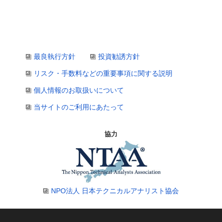
最良執行方針
投資勧誘方針
リスク・手数料などの重要事項に関する説明
個人情報のお取扱いについて
当サイトのご利用にあたって
協力
NPO法人 日本テクニカルアナリスト協会