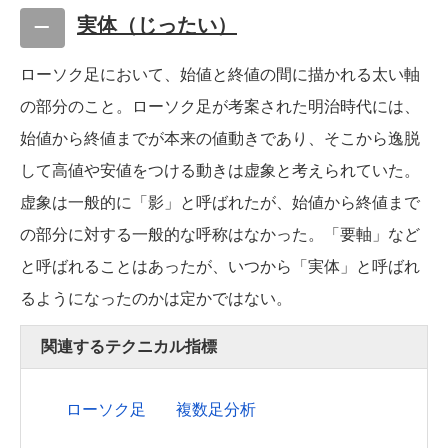
実体（じったい）
ローソク足において、始値と終値の間に描かれる太い軸
の部分のこと。ローソク足が考案された明治時代には、
始値から終値までが本来の値動きであり、そこから逸脱
して高値や安値をつける動きは虚象と考えられていた。
虚象は一般的に「影」と呼ばれたが、始値から終値まで
の部分に対する一般的な呼称はなかった。「要軸」など
と呼ばれることはあったが、いつから「実体」と呼ばれ
るようになったのかは定かではない。
関連するテクニカル指標
ローソク足
複数足分析