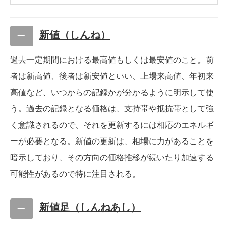
新値（しんね）
過去一定期間における最高値もしくは最安値のこと。前
者は新高値、後者は新安値といい、上場来高値、年初来
高値など、いつからの記録かが分かるように明示して使
う。過去の記録となる価格は、支持帯や抵抗帯として強
く意識されるので、それを更新するには相応のエネルギ
ーが必要となる。新値の更新は、相場に力があることを
暗示しており、その方向の価格推移が続いたり加速する
可能性があるので特に注目される。
新値足（しんねあし）