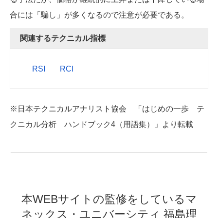
合には「騙し」が多くなるので注意が必要である。
関連するテクニカル指標
RSI
RCI
※日本テクニカルアナリスト協会 「はじめの一歩 テ
クニカル分析 ハンドブック4（用語集）」より転載
本WEBサイトの監修をしている
マ
ネックス・ユニバーシティ 福島理