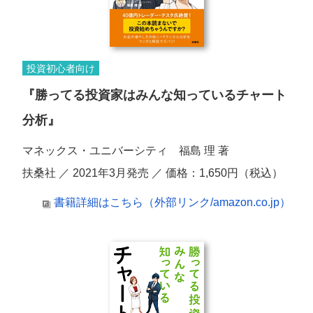
投資初心者向け
『勝ってる投資家はみんな知っているチャート
分析』
マネックス・ユニバーシティ 福島 理 著
扶桑社 ／ 2021年3月発売 ／ 価格：1,650円（税込）
書籍詳細はこちら（外部リンク/amazon.co.jp）