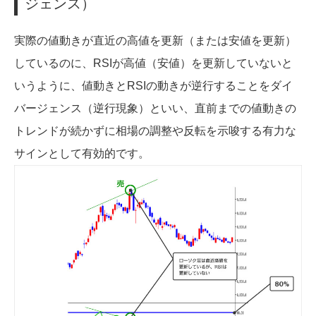
ジェンス）
実際の値動きが直近の高値を更新（または安値を更新）
しているのに、RSIが高値（安値）を更新していないと
いうように、値動きとRSIの動きが逆行することをダイ
バージェンス（逆行現象）といい、直前までの値動きの
トレンドが続かずに相場の調整や反転を示唆する有力な
サインとして有効的です。