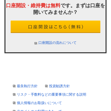
口座開設・維持費は無料
です。まずは口座を
開いてみませんか？
口座開設の流れについて
最良執行方針
投資勧誘方針
リスク・手数料などの重要事項に関する説明
個人情報のお取扱いについて