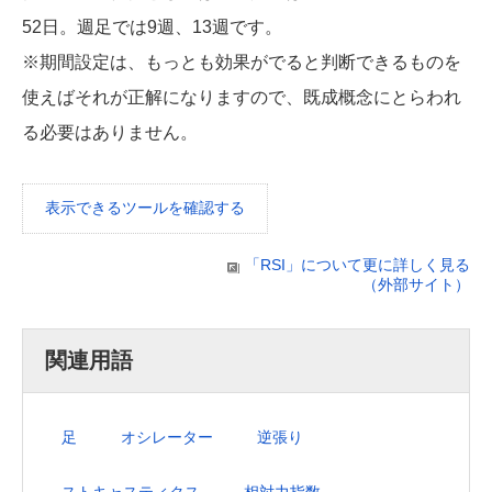
52日。週足では9週、13週です。
※期間設定は、もっとも効果がでると判断できるものを
使えばそれが正解になりますので、既成概念にとらわれ
る必要はありません。
表示できるツールを確認する
「RSI」について更に詳しく見る
（外部サイト）
関連用語
足
オシレーター
逆張り
ストキャスティクス
相対力指数