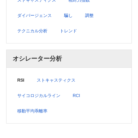
ダイバージェンス
騙し
調整
テクニカル分析
トレンド
オシレーター分析
RSI
ストキャスティクス
サイコロジカルライン
RCI
移動平均乖離率