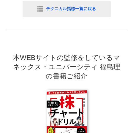
テクニカル指標一覧に戻る
本WEBサイトの監修をしている
マ
ネックス・ユニバーシティ 福島理
の書籍ご紹介