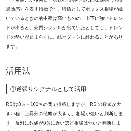
過熱感）を表す指標です。特徴としてボックス相場が続
いているときの的中率は高いものの、上下に強いトレン
ドが出ると、売買シグナルが出ていたとしても、トレン
ドの勢いが止まらずに、結局ダマシに終わることがあり
ます。
活用法
①逆張りシグナルとして活用
RSIは0％～100％の間で推移しますが、RSIの数値が大
きい程、上昇分の値幅が大きく、相場が強いと判断しま
す。反対に数値が0％に近いほど相場は弱いと判断しま