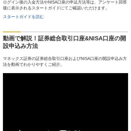
ログイン後の入金方法やNISA口座の申込方法等は、アンケート回答
後に表示されるスタートガイドにてご確認いただけます。
スタートガイドを読む
動画で解説！証券総合取引口座&NISA口座の開
設申込み方法
マネックス証券の証券総合取引口座およびNISA口座の開設申込み方
法を動画でわかりやすくご紹介。