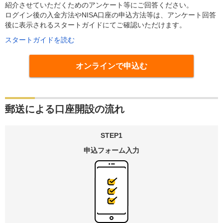
紹介させていただくためのアンケート等にご回答ください。
ログイン後の入金方法やNISA口座の申込方法等は、アンケート回答
後に表示されるスタートガイドにてご確認いただけます。
スタートガイドを読む
オンラインで申込む
郵送による口座開設の流れ
STEP1
申込フォーム
入力