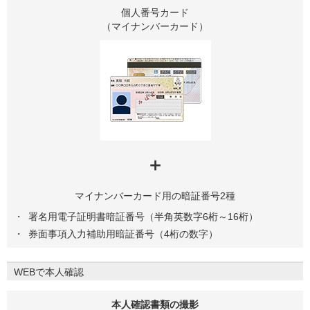
個人番号カード
（マイナンバーカード）
＋
マイナンバーカード用の暗証番号2種
署名用電子証明書暗証番号（半角英数字6桁～16桁）
券面事項入力補助用暗証番号（4桁の数字）
WEBで本人確認
本人確認書類の撮影