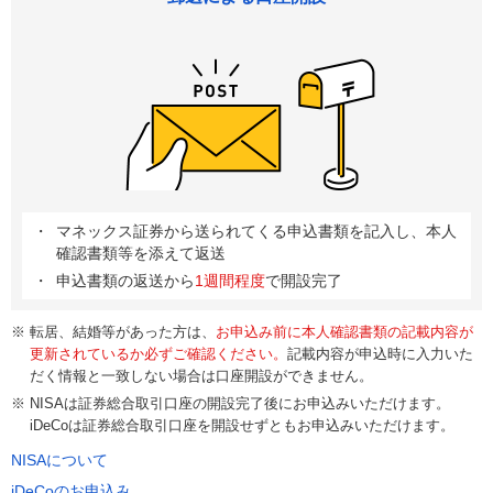
マネックス証券から送られてくる申込書類を記入し、本人
確認書類等を添えて返送
申込書類の返送から
1週間程度
で開設完了
転居、結婚等があった方は、
お申込み前に本人確認書類の記載内容が
更新されているか必ずご確認ください。
記載内容が申込時に入力いた
だく情報と一致しない場合は口座開設ができません。
NISAは証券総合取引口座の開設完了後にお申込みいただけます。
iDeCoは証券総合取引口座を開設せずともお申込みいただけます。
NISAについて
iDeCoのお申込み