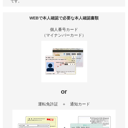
です。
WEBで本人確認で必要な本人確認書類
個人番号カード
（マイナンバーカード）
or
運転免許証 ＋ 通知カード