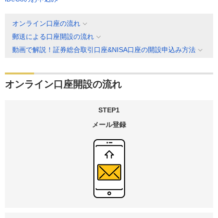
オンライン口座の流れ
郵送による口座開設の流れ
動画で解説！証券総合取引口座&NISA口座の開設申込み方法
オンライン口座開設の流れ
STEP1
メール登録