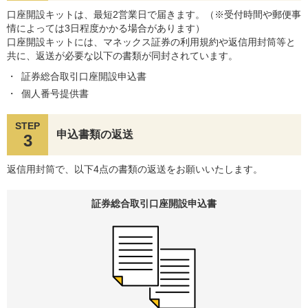
口座開設キットは、最短2営業日で届きます。（※受付時間や郵便事
情によっては3日程度かかる場合があります）
口座開設キットには、マネックス証券の利用規約や返信用封筒等と
共に、返送が必要な以下の書類が同封されています。
証券総合取引口座開設申込書
個人番号提供書
STEP
申込書類の返送
3
返信用封筒で、以下4点の書類の返送をお願いいたします。
証券総合取引口座
開設申込書