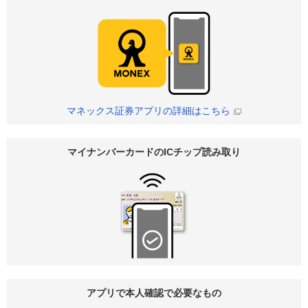
マネックス証券アプリの詳細はこちら
マイナンバーカードのICチップ読み取り
アプリで本人確認で必要なもの