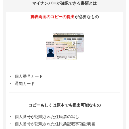
マイナンバーが確認できる書類とは
裏表両面のコピーの提出
が必要なもの
個人番号カード
通知カード
コピーもしくは原本でも提出可能なもの
個人番号が記載された住民票の写し
個人番号が記載された住民票記載事項証明書