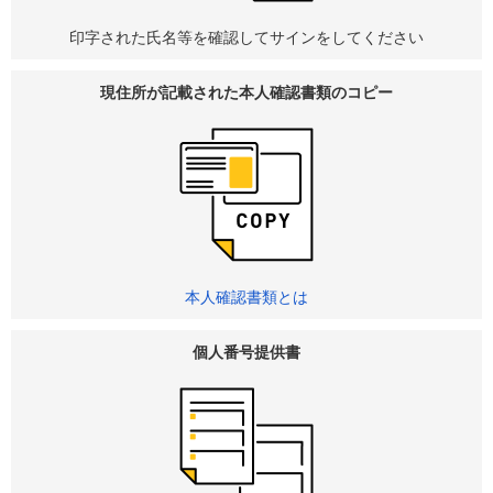
印字された氏名等を確認してサインをしてください
現住所が記載された
本人確認書類のコピー
本人確認書類とは
個人番号提供書