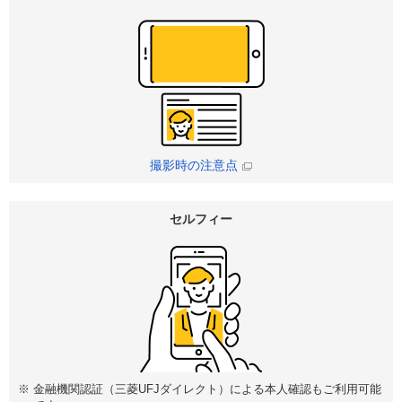
撮影時の注意点
セルフィー
※
金融機関認証（三菱UFJダイレクト）による本人確認もご利用可能