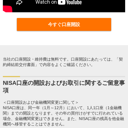
今すぐ口座開設
当社の口座開設・維持費は無料です。口座開設にあたっては、「契
約締結前交付書面」で内容をよくご確認ください。
NISA口座の開設およびお取引に関するご留意事
項
＜口座開設および金融機関変更に関して＞
NISA口座は、同一年（1月～12月）において、1人1口座（1金融機
関）までの開設となります。その年の買付けがすでに行われている
場合、金融機関変更はできません。また、NISA口座の残高を他金融
機関へ移管することはできません。