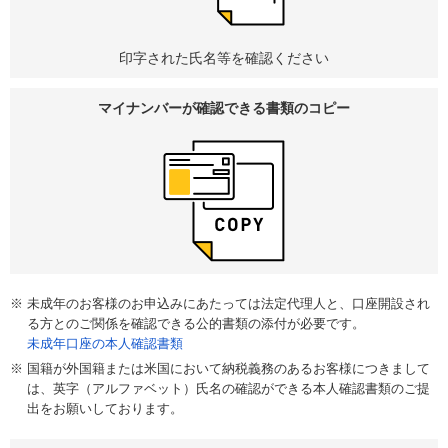
印字された氏名等を確認ください
マイナンバーが
確認できる
書類のコピー
未成年のお客様のお申込みにあたっては法定代理人と、口座開設され
る方とのご関係を確認できる公的書類の添付が必要です。
未成年口座の本人確認書類
国籍が外国籍または米国において納税義務のあるお客様につきまして
は、英字（アルファベット）氏名の確認ができる本人確認書類のご提
出をお願いしております。