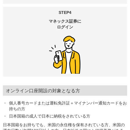
STEP4
マネックス証券に
ログイン
オンライン口座開設の対象となる方
個人番号カードまたは運転免許証＋マイナンバー通知カードをお
持ちの方
日本国籍の成人で日本に納税をされている方
日本国籍をお持ちでも、米国の永住権を保有されている方、米国の