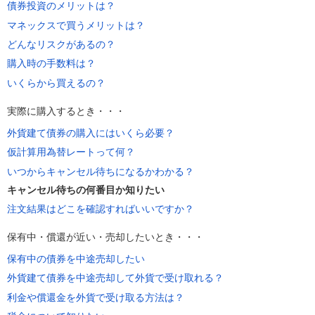
債券投資のメリットは？
マネックスで買うメリットは？
どんなリスクがあるの？
購入時の手数料は？
いくらから買えるの？
実際に購入するとき・・・
外貨建て債券の購入にはいくら必要？
仮計算用為替レートって何？
いつからキャンセル待ちになるかわかる？
キャンセル待ちの何番目か知りたい
注文結果はどこを確認すればいいですか？
保有中・償還が近い・売却したいとき・・・
保有中の債券を中途売却したい
外貨建て債券を中途売却して外貨で受け取れる？
利金や償還金を外貨で受け取る方法は？