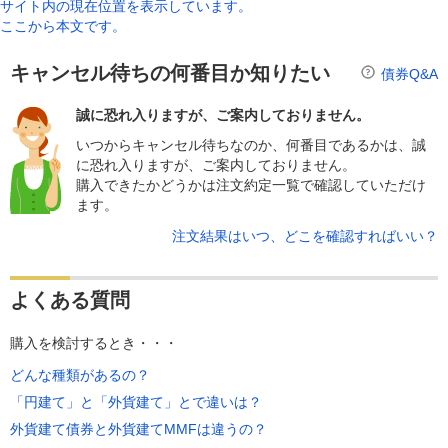
サイト内の現在位置を表示しています。
ここから本文です。
キャンセル待ちの何番目か知りたい
債券Q&A
誠に恐れ入りますが、ご案内しておりません。
いつからキャンセル待ちなのか、何番目であるかは、誠
に恐れ入りますが、ご案内しておりません。
購入できたかどうかは注文約定一覧で確認していただけ
ます。
注文結果はいつ、どこを確認すればいい？
よくある質問
購入を検討するとき・・・
どんな種類があるの？
「円建て」と「外貨建て」とで違いは？
外貨建て債券と外貨建てMMFは違うの？