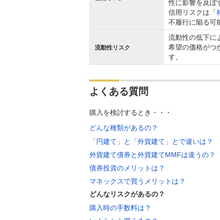
性に影響を及ぼ
信用リスクは「
不履行に陥る可
流動性の低下に
希望の価格がつ
流動性リスク
す。
よくある質問
購入を検討するとき・・・
どんな種類があるの？
「円建て」と「外貨建て」とで違いは？
外貨建て債券と外貨建てMMFは違うの？
債券投資のメリットは？
マネックスで買うメリットは？
どんなリスクがあるの？
購入時の手数料は？