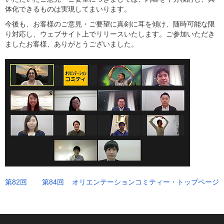
体化できるものは実現してまいります。
今後も、お客様のご意見・ご要望に真剣に耳を傾け、随時可能な限
り対応し、ウェブサイト上でリリースいたします。ご参加いただき
ましたお客様、ありがとうございました。
第82回
第84回
オリエンテーションコミティー・トップページ