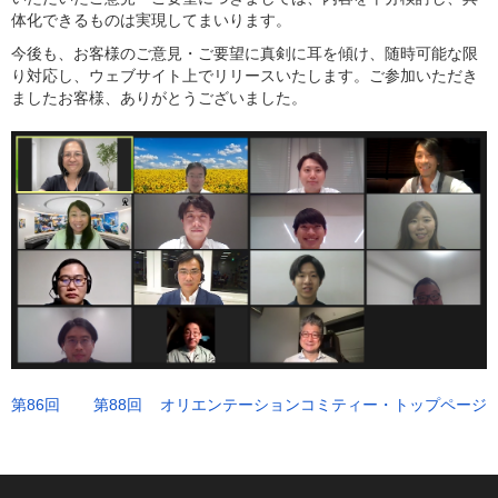
体化できるものは実現してまいります。
今後も、お客様のご意見・ご要望に真剣に耳を傾け、随時可能な限
り対応し、ウェブサイト上でリリースいたします。ご参加いただき
ましたお客様、ありがとうございました。
第86回
第88回
オリエンテーションコミティー・トップページ