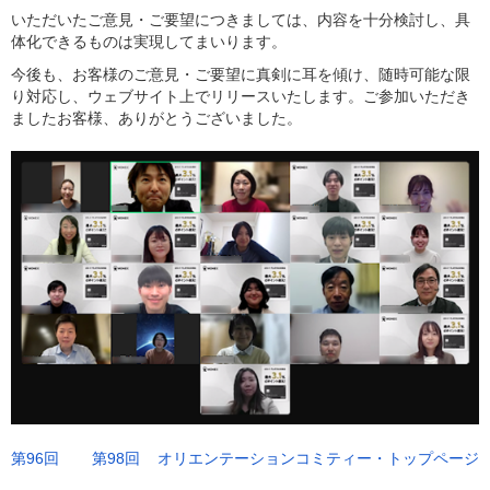
いただいたご意見・ご要望につきましては、内容を十分検討し、具
体化できるものは実現してまいります。
今後も、お客様のご意見・ご要望に真剣に耳を傾け、随時可能な限
り対応し、ウェブサイト上でリリースいたします。ご参加いただき
ましたお客様、ありがとうございました。
第96回
第98回
オリエンテーションコミティー・トップページ