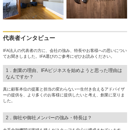
代表者インタビュー
IFA法人の代表者の方に、会社の強み、特長やお客様への思いについ
てお聞きしました。IFA選びのご参考にぜひお読みください。
1．創業の理由、IFAビジネスを始めようと思った理由は
なんですか？
真に顧客本位の提案と担当の変わらない一生付き合えるアドバイザ
ーの提供を、より多くのお客様に提供したいと考え、創業に至りま
した。
2．御社や御社メンバーの強み・特長は？