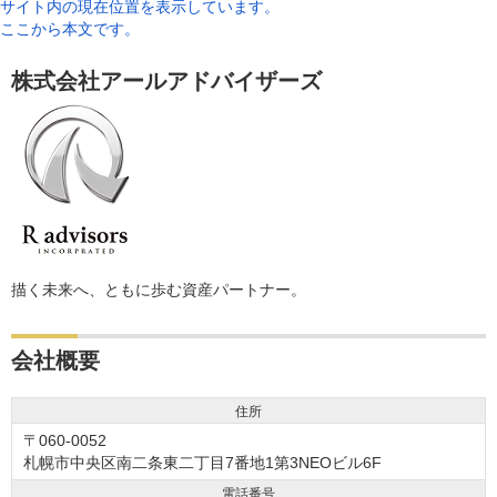
サイト内の現在位置を表示しています。
ここから本文です。
株式会社アールアドバイザーズ
描く未来へ、ともに歩む資産パートナー。
会社概要
住所
〒060-0052
札幌市中央区南二条東二丁目7番地1第3NEOビル6F
電話番号