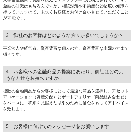
大手金融機関で実績を積んだスタッフを中心に構成されています。
金融の知識はもちろんですが、相続対策や不動産など幅広い知識を
持っていますので、末永くお客様とお付き合いさせていただくこと
が可能です。
3．御社のお客様はどのような方々が多いでしょうか？
事業法人や経営者、資産豊富な個人の方、資産豊富な主婦の方まで
様々です。
4．お客様への金融商品の提案にあたり、御社はどのよ
うな方針をお持ちですか？
複数の金融商品からお客様にとって最適な商品を選択し、アセット
アロケーション（資産分配）とポートフォリオ（商品組み合わせ）
をベースに、将来を見据えた取引のために信念をもってアドバイス
を致します。
5．お客様に向けてのメッセージをお願いします